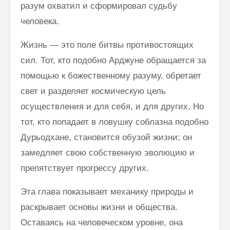
разум охватил и сформировал судьбу
человека.
Жизнь — это поле битвы противостоящих
сил. Тот, кто подобно Ар­джуне обращается за
помощью к божественному разуму, обретает
свет и разделяет космическую цель
осуществления и для себя, и для других. Но
тот, кто попадает в ловушку соблазна подобно
Дурьодхане, становится обузой жизни; он
замедляет свою собственную эволюцию и
препятствует прогрессу других.
Эта глава показывает механику природы и
раскрывает основы жизни и общества.
Оставаясь на человеческом уровне, она