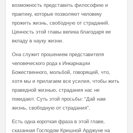
возможность представить философию и
практику, которые позволяют человеку
прожить жизнь, свободную от страданий.
Ценность этой главы велика благодаря ее
вкладу в науку жизни.
Она служит прошением представителя
человеческого рода к Инкар­нации
Божественного, мольбой, говорящей, что,
хотя мы и прилагаем все усилия, чтобы жить
праведной жизнью, страдания нас не
покидают. Суть этой просьбы: “Дай нам
жизнь, свободную от страдания”.
Есть одна короткая фраза в этой главе,
сказанная Господом Кришной Арджуне на