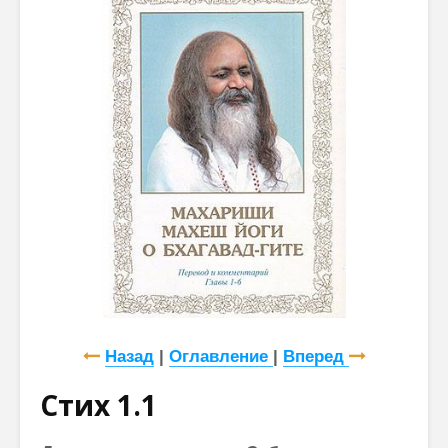
Назад
|
Оглавление
|
Вперед
Стих 1.1