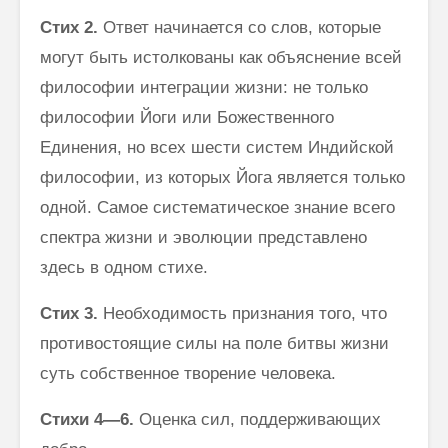
Стих
2.
Ответ начинается со слов, которые
могут быть истолкованы как объяснение всей
философии интеграции жизни: не только
философии Йоги или Божественного
Единения, но всех шести систем Индийской
философии, из которых Йога является только
одной. Самое системати­ческое знание всего
спектра жизни и эволюции представлено
здесь в одном стихе.
Стих 3.
Необходимость признания того, что
противостоящие силы на поле битвы жизни
суть собственное творение человека.
Стихи 4—6.
Оценка сил, поддерживающих