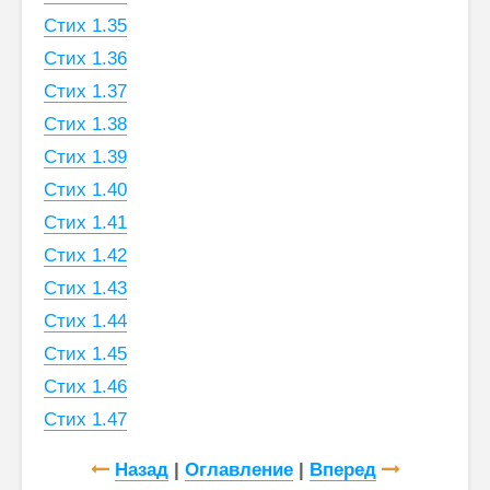
Стих 1.35
Стих 1.36
Стих 1.37
Стих 1.38
Стих 1.39
Стих 1.40
Стих 1.41
Стих 1.42
Стих 1.43
Стих 1.44
Стих 1.45
Стих 1.46
Стих 1.47
Назад
|
Оглавление
|
Вперед