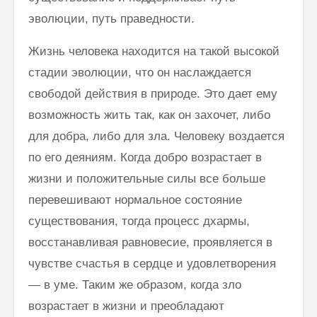
эволюции, путь праведности.
Жизнь человека находится на такой высокой
стадии эволюции, что он наслаждается
свободой действия в природе. Это дает ему
возможность жить так, как он захочет, либо
для добра, либо для зла. Человеку воздается
по его деяниям. Когда добро возрастает в
жизни и положительные силы все больше
перевешивают нормальное состояние
существования, тогда процесс дхармы,
восстанавливая равновесие, проявляется в
чувстве сча­стья в сердце и удовлетворения
— в уме. Таким же образом, когда зло
возрастает в жизни и преобладают