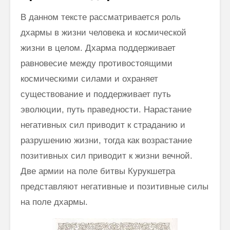
В данном тексте рассматривается роль
дхармы в жизни человека и космической
жизни в целом. Дхарма поддерживает
равновесие между противостоящими
космическими силами и охраняет
существование и поддерживает путь
эволюции, путь праведности. Нарастание
негативных сил приводит к страданию и
разрушению жизни, тогда как возрастание
позитивных сил приводит к жизни вечной.
Две армии на поле битвы Курукшетра
представляют негативные и позитивные силы
на поле дхармы.