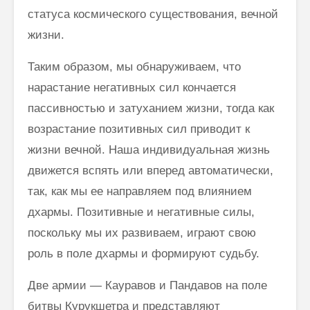
статуса космического существования, вечной
жизни.
Таким образом, мы обнаруживаем, что
нарастание негативных сил кончается
пассивностью и затуханием жизни, тогда как
возрастание по­зитивных сил приводит к
жизни вечной. Наша индивидуальная жизнь
движется вспять или вперед автоматически,
так, как мы ее направляем под влиянием
дхармы. Позитивные и негативные силы,
поскольку мы их развиваем, играют свою
роль в поле дхармы и формируют судьбу.
Две армии — Кауравов и Пандавов на поле
битвы Курукшетра и представляют