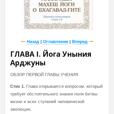
Назад
|
Оглавление
|
Вперед
ГЛАВА I. Йога Уныния
Арджуны
ОБЗОР ПЕРВОЙ ГЛАВЫ УЧЕНИЯ
Стих 1.
Глава открывается вопросом, который
требует обстоятельного знания поля битвы
жизни и всех ступеней человеческой
эволюции.