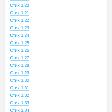
Стих 1.20
Стих 1.21
Стих 1.22
Стих 1.23
Стих 1.24
Стих 1.25
Стих 1.26
Стих 1.27
Стих 1.28
Стих 1.29
Стих 1.30
Стих 1.31
Стих 1.32
Стих 1.33
Стих 1.34