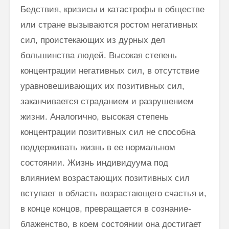
Бедствия, кризисы и катастрофы в обществе
или стране вызываются ростом негативных
сил, проистекающих из дурных дел
большинства лю­дей. Высокая степень
концентрации негативных сил, в отсутствие
уравновешивающих их позитивных сил,
заканчивается страданием и разру­шением
жизни. Аналогично, высокая степень
концентрации позитивных сил не способна
поддерживать жизнь в ее нормальном
состоянии. Жизнь индивидуума под
влиянием возрастающих позитивных сил
вступает в область возрастающего счастья и,
в конце концов, превращается в со­знание-
блаженство, в коем состоянии она достигает