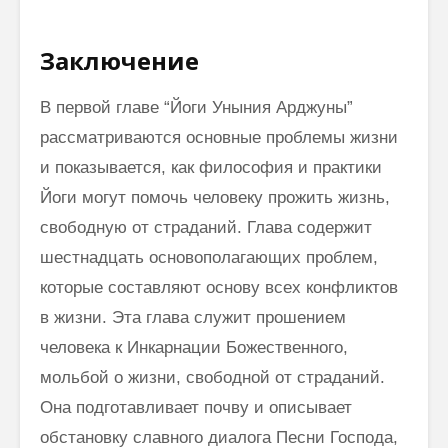
Заключение
В первой главе “Йоги Уныния Арджуны”
рассматриваются основные проблемы жизни
и показывается, как философия и практики
Йоги могут помочь человеку прожить жизнь,
свободную от страданий. Глава содержит
шестнадцать основополагающих проблем,
которые составляют основу всех конфликтов
в жизни. Эта глава служит прошением
человека к Инкарнации Божественного,
мольбой о жизни, свободной от страданий.
Она подготавливает почву и описывает
обстановку славного диалога Песни Господа,