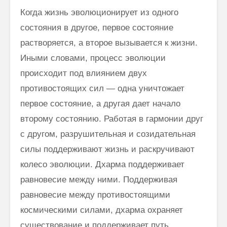
Когда жизнь эволюционирует из одного
состояния в другое, первое состояние
растворяется, а второе вызывается к жизни.
Иными словами, процесс эволюции
происходит под влиянием двух
противостоящих сил — одна уничтожает
первое состояние, а другая дает начало
второму состо­янию. Работая в гармонии друг
с другом, разрушительная и созидательная
силы поддерживают жизнь и раскручивают
колесо эволюции. Дхарма поддерживает
равновесие между ними. Поддерживая
равновесие между противостоящими
космическими силами, дхарма охраняет
существование и поддерживает путь