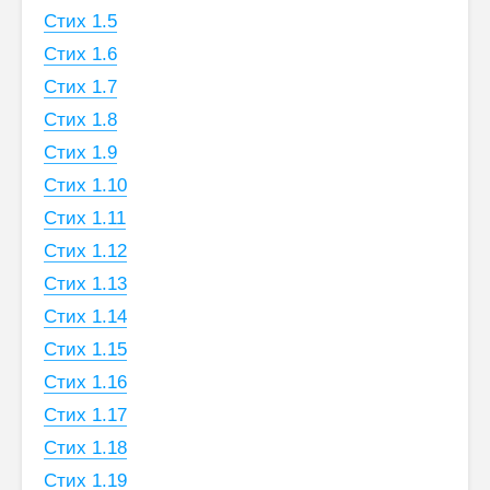
Стих 1.5
Стих 1.6
Стих 1.7
Стих 1.8
Стих 1.9
Стих 1.10
Стих 1.11
Стих 1.12
Стих 1.13
Стих 1.14
Стих 1.15
Стих 1.16
Стих 1.17
Стих 1.18
Стих 1.19