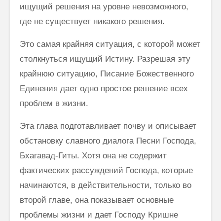
ищущий решения на уровне невозможного,
где не существует никакого решения.
Это самая крайняя ситуация, с которой может
столкнуться ищущий Ис­тину. Разрешая эту
крайнюю ситуацию, Писание Божественного
Единения дает одно простое решение всех
проблем в жизни.
Эта глава подготавливает почву и описывает
обстановку славного диалога Песни Господа,
Бхагавад-Гиты. Хотя она не содержит
фактических рассуждений Господа, которые
начинаются, в действительности, только во
второй главе, она показывает основные
проблемы жизни и дает Гос­поду Кришне