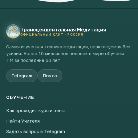
Трансцендентальная Медитация
ОФИЦИАЛЬНЫЙ САЙТ · РОССИЯ
Самая изученная техника медитации, практикуемая без
усилий. Более 10 миллионов человек в мире обучены
ТМ за последние 60 лет.
Telegram
Почта
ОБУЧЕНИЕ
Как проходит курс и цены
Найти Учителя
Задать вопрос в Telegram