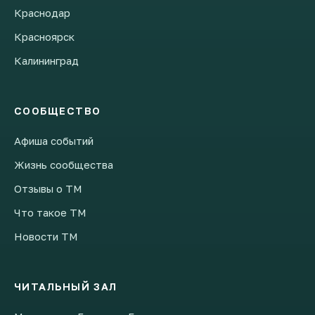
Краснодар
Красноярск
Калининград
СООБЩЕСТВО
Афиша событий
Жизнь сообщества
Отзывы о ТМ
Что такое ТМ
Новости ТМ
ЧИТАЛЬНЫЙ ЗАЛ