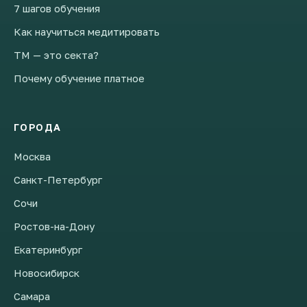
7 шагов обучения
Как научиться медитировать
ТМ — это секта?
Почему обучение платное
ГОРОДА
Москва
Санкт-Петербург
Сочи
Ростов-на-Дону
Екатеринбург
Новосибирск
Самара