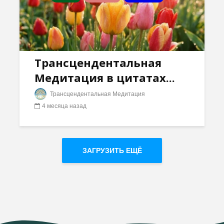
Трансцендентальная
Медитация в цитатах...
Трансцендентальная Медитация
4 месяца назад
ЗАГРУЗИТЬ ЕЩЁ