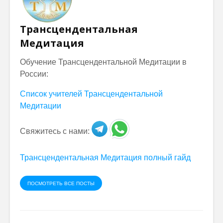
Трансцендентальная
Медитация
Обучение Трансцендентальной Медитации в
России:
Список учителей Трансцендентальной
Медитации
Свяжитесь с нами:
Трансцендентальная Медитация полный гайд
ПОСМОТРЕТЬ ВСЕ ПОСТЫ