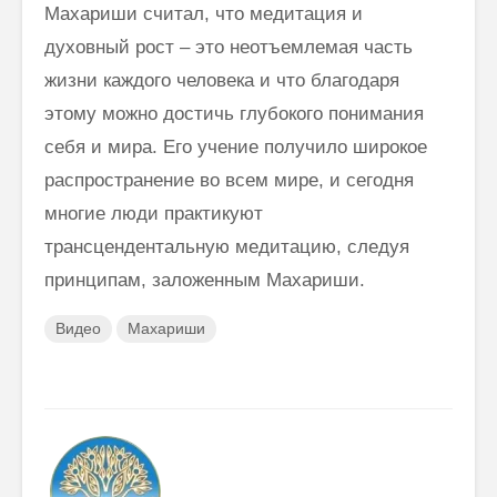
Махариши считал, что медитация и
духовный рост – это неотъемлемая часть
жизни каждого человека и что благодаря
этому можно достичь глубокого понимания
себя и мира. Его учение получило широкое
распространение во всем мире, и сегодня
многие люди практикуют
трансцендентальную медитацию, следуя
принципам, заложенным Махариши.
Видео
Махариши