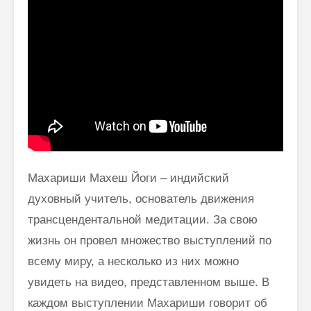
Махариши Махеш Йоги – индийский
духовный учитель, основатель движения
трансцендентальной медитации. За свою
жизнь он провел множество выступлений по
всему миру, а несколько из них можно
увидеть на видео, представленном выше. В
каждом выступлении Махариши говорит об