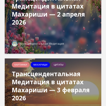
Медитация в цитатах
Махариши — 2 апреля
2026
Трансцендентальная Медитация
КАРТИНКИ
МАХАРИШИ
ЦИТАТЫ
Трансцендентальная
Медитация в цитатах
Махариши — 3 февраля
2026