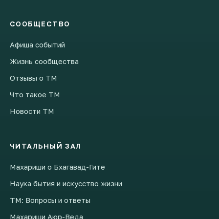
СООБЩЕСТВО
Афиша событий
Жизнь сообщества
Отзывы о ТМ
Что такое ТМ
Новости ТМ
ЧИТАЛЬНЫЙ ЗАЛ
Махариши о Бхагавад-Гите
Наука бытия и искусство жизни
ТМ: Вопросы и ответы
Махариши Аюр-Веда