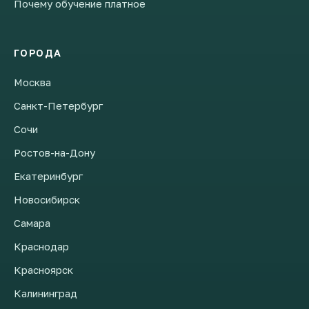
Почему обучение платное
ГОРОДА
Москва
Санкт-Петербург
Сочи
Ростов-на-Дону
Екатеринбург
Новосибирск
Самара
Краснодар
Красноярск
Калининград