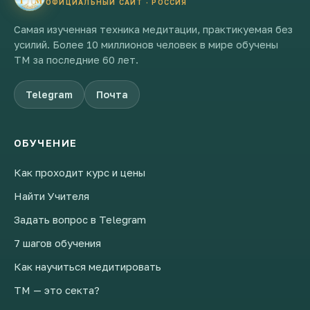
ОФИЦИАЛЬНЫЙ САЙТ · РОССИЯ
Самая изученная техника медитации, практикуемая без
усилий. Более 10 миллионов человек в мире обучены
ТМ за последние 60 лет.
Telegram
Почта
ОБУЧЕНИЕ
Как проходит курс и цены
Найти Учителя
Задать вопрос в Telegram
7 шагов обучения
Как научиться медитировать
ТМ — это секта?