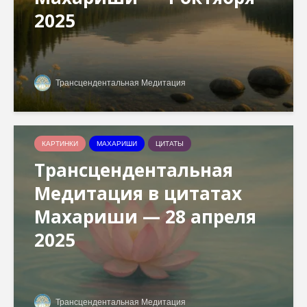
2025
Трансцендентальная Медитация
КАРТИНКИ
МАХАРИШИ
ЦИТАТЫ
Трансцендентальная
Медитация в цитатах
Махариши — 28 апреля
2025
Трансцендентальная Медитация