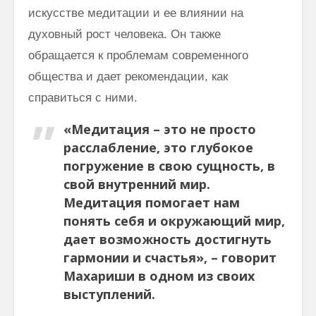
искусстве медитации и ее влиянии на
духовный рост человека. Он также
обращается к проблемам современного
общества и дает рекомендации, как
справиться с ними.
«Медитация – это не просто
расслабление, это глубокое
погружение в свою сущность, в
свой внутренний мир.
Медитация помогает нам
понять себя и окружающий мир,
дает возможность достигнуть
гармонии и счастья», – говорит
Махариши в одном из своих
выступлений.