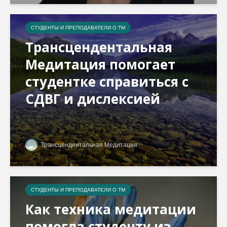
СТУДЕНТЫ И ПРЕПОДАВАТЕЛИ О ТМ
Трансцендентальная
Медитация помогает
студентке справиться с
СДВГ и дислексией
Трансцендентальная Медитация
СТУДЕНТЫ И ПРЕПОДАВАТЕЛИ О ТМ
Как техника медитации
помогла студенту из