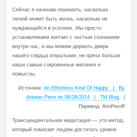
Сейчас я начинаю понимать, насколько
легкой может быть жизнь, насколько не
нуждающейся в усилиях. Мы просто
устанавливаем контакт с чистым сознанием
внутри нас, и мы можем держать двери
нашего сердца открытыми, не пряча больше
наши самые сокровенные желания и
помыслы.
Источник:
An Effortless Kind Of Happy | By
Antwan Penn on 08/28/2014 | TM Blog
|
Перевод: AnnPeroff
Трансцендентальная медитация — это метод,
который помогает людям достигать уровня