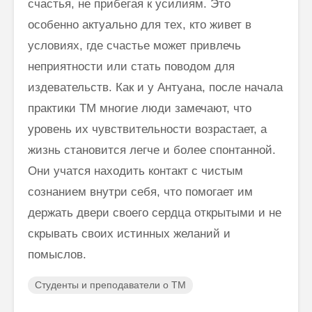
счастья, не прибегая к усилиям. Это
особенно актуально для тех, кто живет в
условиях, где счастье может привлечь
неприятности или стать поводом для
издевательств. Как и у Антуана, после начала
практики ТМ многие люди замечают, что
уровень их чувствительности возрастает, а
жизнь становится легче и более спонтанной.
Они учатся находить контакт с чистым
сознанием внутри себя, что помогает им
держать двери своего сердца открытыми и не
скрывать своих истинных желаний и
помыслов.
Студенты и преподаватели о ТМ