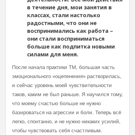
в течение дня, мои занятия в
классах, стали настолько
радостными, что они не
воспринимались как работа –
они стали восприниматься
больше как подпитка новыми
силами для меня.
После начала практики ТМ, большая часть
эмоционального «оцепенения» растворилась,
и сейчас уровень моей чувствительности
таков, каким не был раньше. Я научился тому,
что моему счастью больше не нужно
базироваться на агрессии и боли. Теперь всё
легко, спонтанно, и не нужно никаких усилий,
чтобы чувствовать себя счастливым.