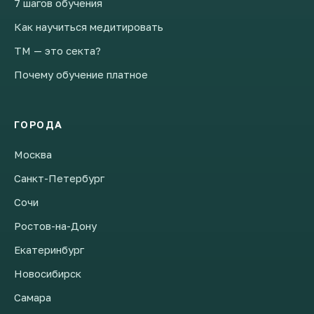
7 шагов обучения
Как научиться медитировать
ТМ — это секта?
Почему обучение платное
ГОРОДА
Москва
Санкт-Петербург
Сочи
Ростов-на-Дону
Екатеринбург
Новосибирск
Самара