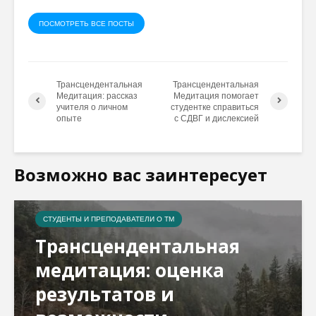
ПОСМОТРЕТЬ ВСЕ ПОСТЫ
Трансцендентальная
Трансцендентальная
Медитация: рассказ
Медитация помогает
учителя о личном
студентке справиться
опыте
с СДВГ и дислексией
Возможно вас заинтересует
СТУДЕНТЫ И ПРЕПОДАВАТЕЛИ О ТМ
Трансцендентальная
медитация: оценка
результатов и