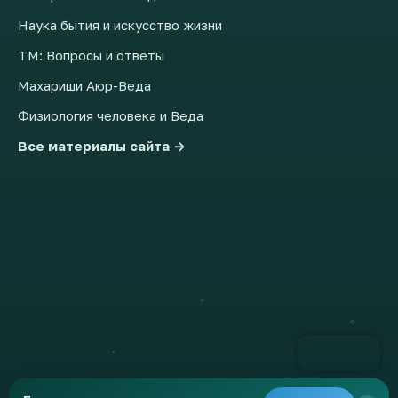
Наука бытия и искусство жизни
ТМ: Вопросы и ответы
Махариши Аюр-Веда
Физиология человека и Веда
Все материалы сайта →