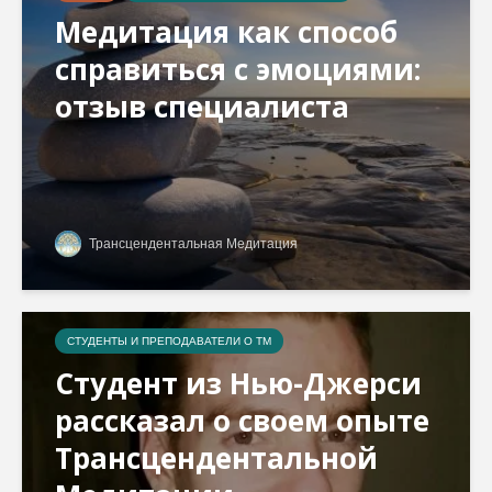
Медитация как способ
справиться с эмоциями:
отзыв специалиста
Трансцендентальная Медитация
СТУДЕНТЫ И ПРЕПОДАВАТЕЛИ О ТМ
Студент из Нью-Джерси
рассказал о своем опыте
Трансцендентальной