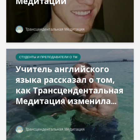
Медитации
Трансцендентальная Медитация
СТУДЕНТЫ И ПРЕПОДАВАТЕЛИ О ТМ
Учитель английского
языка рассказал о том,
как Трансцендентальная
Медитация изменила...
Трансцендентальная Медитация