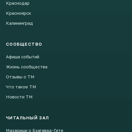
Краснодар
Красноярск
Калининград
СООБЩЕСТВО
Афиша событий
Жизнь сообщества
Отзывы о ТМ
Что такое ТМ
Новости ТМ
ЧИТАЛЬНЫЙ ЗАЛ
Махариши о Бхагавад-Гите