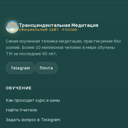
Трансцендентальная Медитация
ОФИЦИАЛЬНЫЙ САЙТ · РОССИЯ
Самая изученная техника медитации, практикуемая без
усилий. Более 10 миллионов человек в мире обучены
ТМ за последние 60 лет.
Telegram
Почта
ОБУЧЕНИЕ
Как проходит курс и цены
Найти Учителя
Задать вопрос в Telegram