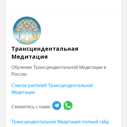
Трансцендентальная
Медитация
Обучение Трансцендентальной Медитации в
России:
Список учителей Трансцендентальной
Медитации
Свяжитесь с нами:
Трансцендентальная Медитация полный гайд