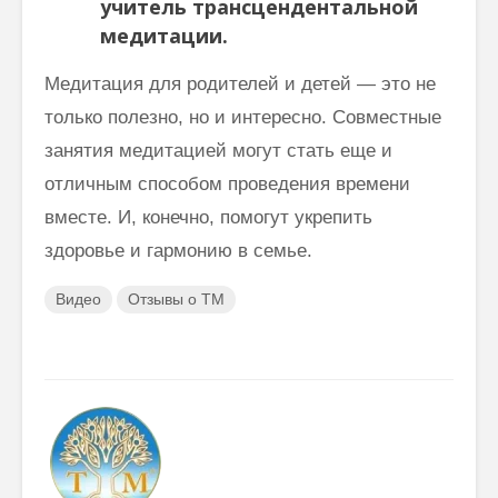
учитель трансцендентальной
медитации.
Медитация для родителей и детей — это не
только полезно, но и интересно. Совместные
занятия медитацией могут стать еще и
отличным способом проведения времени
вместе. И, конечно, помогут укрепить
здоровье и гармонию в семье.
Видео
Отзывы о ТМ