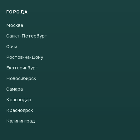
ГОРОДА
Москва
Санкт-Петербург
Сочи
Ростов-на-Дону
Екатеринбург
Новосибирск
Самара
Краснодар
Красноярск
Калининград