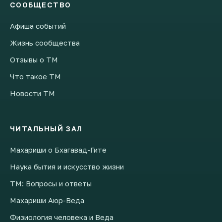
СООБЩЕСТВО
Афиша событий
Жизнь сообщества
Отзывы о ТМ
Что такое ТМ
Новости ТМ
ЧИТАЛЬНЫЙ ЗАЛ
Махариши о Бхагавад-Гите
Наука бытия и искусство жизни
ТМ: Вопросы и ответы
Махариши Аюр-Веда
Физиология человека и Веда