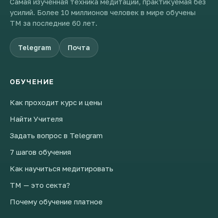
Самая изученная техника медитации, практикуемая без
усилий. Более 10 миллионов человек в мире обучены
ТМ за последние 60 лет.
Telegram
Почта
ОБУЧЕНИЕ
Как проходит курс и цены
Найти Учителя
Задать вопрос в Telegram
7 шагов обучения
Как научиться медитировать
ТМ — это секта?
Почему обучение платное