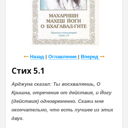
Назад
|
Оглавление
|
Вперед
Стих 5.1
Арджуна сказал: Ты восхваляешь, О
Кришна, отречение от действия, и Йогу
(действия) одновременно. Скажи мне
окончательно, что есть лучшее из этих
двух.