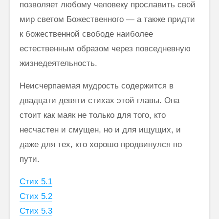
позволяет любому человеку прославить свой
мир светом Божественного — а также придти
к божественной свободе наиболее
естественным образом через повсед­невную
жизнедеятельность.
Неисчерпаемая мудрость содержится в
двадцати девяти стихах этой главы. Она
стоит как маяк не только для того, кто
несчастен и смущен, но и для ищущих, и
даже для тех, кто хорошо продвинулся по
пути.
Стих 5.1
Стих 5.2
Стих 5.3