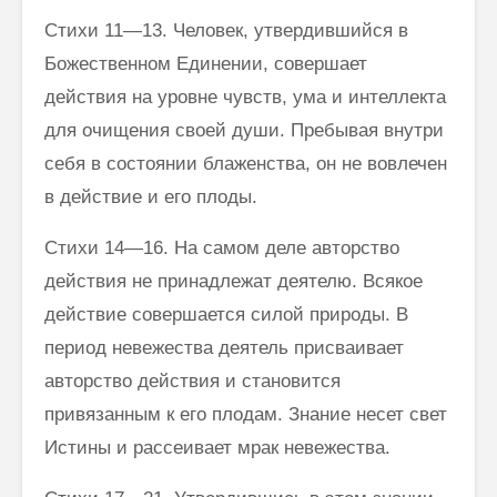
Стихи 11—13. Человек, утвердившийся в
Божественном Единении, совершает
действия на уровне чувств, ума и интеллекта
для очищения своей души. Пребывая внутри
себя в состоянии блаженства, он не вов­лечен
в действие и его плоды.
Стихи 14—16. На самом деле авторство
действия не принадлежат деятелю. Всякое
действие совершается силой природы. В
период неве­жества деятель присваивает
авторство действия и становится
привязанным к его плодам. Знание несет свет
Истины и рассеивает мрак невежества.