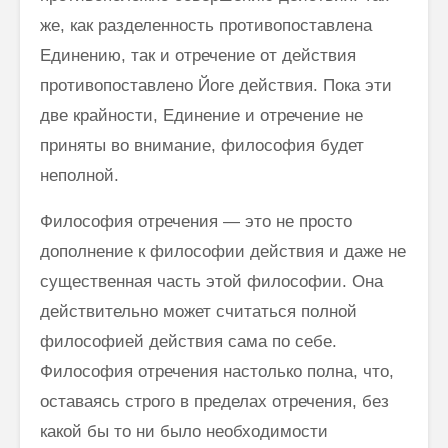
же, как разделенность противопоставлена
Еди­нению, так и отречение от действия
противопоставлено Йоге действия. Пока эти
две крайности, Единение и отречение не
приняты во внимание, философия будет
неполной.
Философия отречения — это не просто
дополнение к философии действия и даже не
существенная часть этой философии. Она
действи­тельно может считаться полной
философией действия сама по себе.
Философия отречения настолько полна, что,
оставаясь строго в пределах отречения, без
какой бы то ни было необходимости