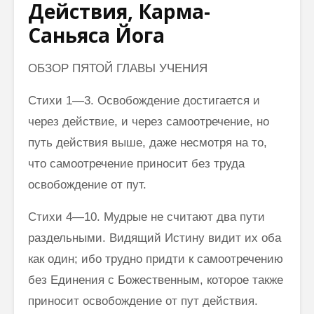
Действия, Карма-
Саньяса Йога
ОБЗОР ПЯТОЙ ГЛАВЫ УЧЕНИЯ
Стихи 1—3. Освобождение достигается и
через действие, и через самоотречение, но
путь действия выше, даже несмотря на то,
что само­отречение приносит без труда
освобождение от пут.
Стихи 4—10. Мудрые не считают два пути
раздельными. Видящий Истину видит их оба
как один; ибо трудно придти к самоотречению
без Единения с Божественным, которое также
приносит освобождение от пут действия.