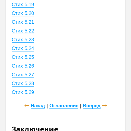
Стих 5.19
Стих 5.20
Стих 5.21
Стих 5.22
Стих 5.23
Стих 5.24
Стих 5.25
Стих 5.26
Стих 5.27
Стих 5.28
Стих 5.29
Назад
|
Оглавление
|
Вперед
Заключение