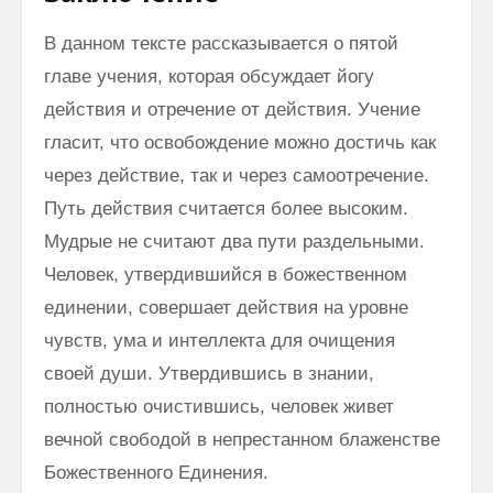
В данном тексте рассказывается о пятой
главе учения, которая обсуждает йогу
действия и отречение от действия. Учение
гласит, что освобождение можно достичь как
через действие, так и через самоотречение.
Путь действия считается более высоким.
Мудрые не считают два пути раздельными.
Человек, утвердившийся в божественном
единении, совершает действия на уровне
чувств, ума и интеллекта для очищения
своей души. Утвердившись в знании,
полностью очистившись, человек живет
вечной свободой в непрестанном блаженстве
Божественного Единения.