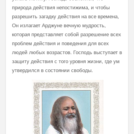
природа действия непостижима, и чтобы
разрешить загадку действия на все времена,
Он излагает Арджуне вечную мудрость,
которая представляет собой разрешение всех
проблем действия и поведения для всех
людей любых возрастов. Господь выступает в
защиту действия с того уровня жизни, где ум
утвердился в состоянии свободы.