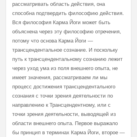
рассматривать область действия, она
способна подтвердить философию действия.
Вся философия Карма Йоги может быть
объяснена через эту философию отречения,
потому что основа Карма Йоги —
трансцендентальное сознание. И по­скольку
путь к трансцендентальному сознанию лежит
через уход ума из поля внешнего опыта, не
имеет значения, рассматриваем ли мы
процесс достижения трансцендентального
сознания с точки зрения деятельности по
направлению к Трансцендентному, или с
точки зрения деятельности, выводящей из
области внешнего опыта. Первое выражало
бы принцип в терминах Карма Йоги, второе —