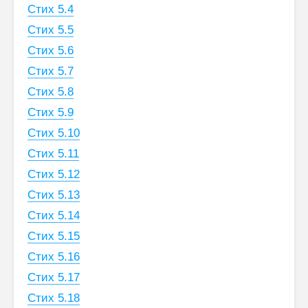
Стих 5.4
Стих 5.5
Стих 5.6
Стих 5.7
Стих 5.8
Стих 5.9
Стих 5.10
Стих 5.11
Стих 5.12
Стих 5.13
Стих 5.14
Стих 5.15
Стих 5.16
Стих 5.17
Стих 5.18