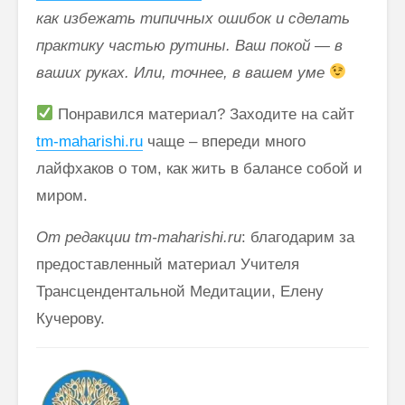
как избежать типичных ошибок и сделать
практику частью рутины. Ваш покой — в
ваших руках. Или, точнее, в вашем уме
Понравился материал? Заходите на сайт
tm-maharishi.ru
чаще – впереди много
лайфхаков о том, как жить в балансе собой и
миром.
От редакции tm-maharishi.ru
: благодарим за
предоставленный материал Учителя
Трансцендентальной Медитации, Елену
Кучерову.