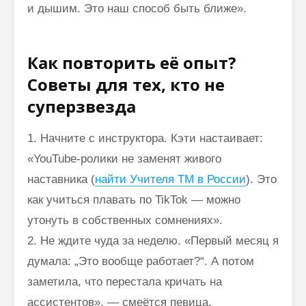
и дышим. Это наш способ быть ближе».
Как повторить её опыт?
Советы для тех, кто не
суперзвезда
1. Начните с инструктора. Кэти настаивает:
«YouTube-ролики не заменят живого
наставника (
найти Учителя ТМ в России
). Это
как учиться плавать по TikTok — можно
утонуть в собственных сомнениях».
2. Не ждите чуда за неделю. «Первый месяц я
думала: „Это вообще работает?“. А потом
заметила, что перестала кричать на
ассистентов», — смеётся певица.