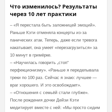
Что изменилось? Результаты
через 10 лет практики
– «Я перестала быть заложницей эмоций».
Раньше Кэти отменяла концерты из-за
панических атак. Теперь, даже если тревога
накатывает, она умеет «перезагрузиться» за
10 минут в гримёрке.
– «Научилась говорить „стоп“
перфекционизму». «Раньше я переделывала
треки по 100 раз. Сейчас я знаю: лучшее —
враг хорошего. И это освобождает».
– «Отношения с семьёй стали глубже».
После рождения дочки Дейзи Кэти
медитирует вместе с ней: «Мы просто сидим