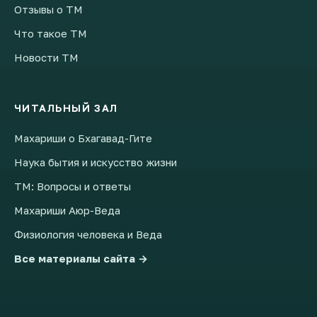
Отзывы о ТМ
Что такое ТМ
Новости ТМ
ЧИТАЛЬНЫЙ ЗАЛ
Махариши о Бхагавад-Гите
Наука бытия и искусство жизни
ТМ: Вопросы и ответы
Махариши Аюр-Веда
Физиология человека и Веда
Все материалы сайта →