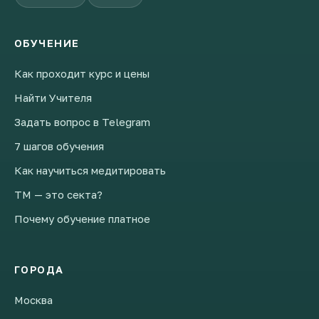
ОБУЧЕНИЕ
Как проходит курс и цены
Найти Учителя
Задать вопрос в Telegram
7 шагов обучения
Как научиться медитировать
ТМ — это секта?
Почему обучение платное
ГОРОДА
Москва