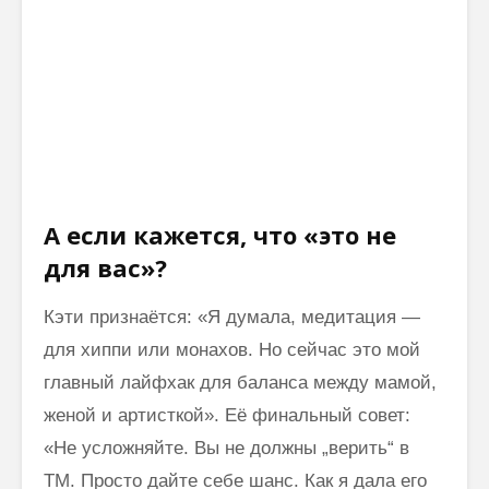
А если кажется, что «это не
для вас»?
Кэти признаётся: «Я думала, медитация —
для хиппи или монахов. Но сейчас это мой
главный лайфхак для баланса между мамой,
женой и артисткой». Её финальный совет:
«Не усложняйте. Вы не должны „верить“ в
ТМ. Просто дайте себе шанс. Как я дала его