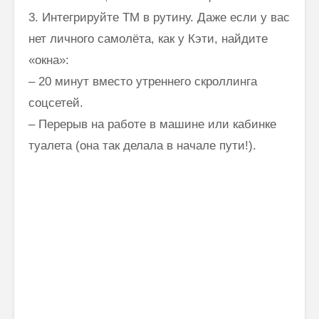
3. Интегрируйте ТМ в рутину. Даже если у вас
нет личного самолёта, как у Кэти, найдите
«окна»:
– 20 минут вместо утреннего скроллинга
соцсетей.
– Перерыв на работе в машине или кабинке
туалета (она так делала в начале пути!).