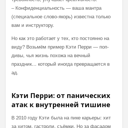
– Конфиденциальность — ваша мантра
(специальное слово-якорь) известна только
вам и инструктору.
Но как это работает у тех, кто постоянно на
виду? Возьмём пример Кэти Перри — поп-
дивы, чья жизнь похожа на вечный
праздник… который иногда превращается в
ад.
Кэти Перри: от панических
атак к внутренней тишине
В 2010 году Кэти была на пике карьеры: хит
за хитом, гастроли, съёмки. Но за фасадом