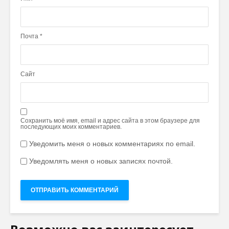
Почта
*
Сайт
Сохранить моё имя, email и адрес сайта в этом браузере для
последующих моих комментариев.
Уведомить меня о новых комментариях по email.
Уведомлять меня о новых записях почтой.