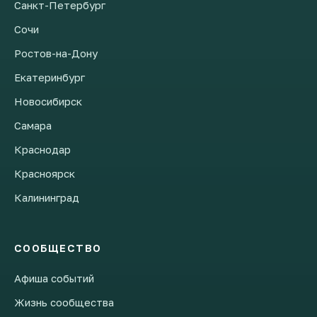
Санкт-Петербург
Сочи
Ростов-на-Дону
Екатеринбург
Новосибирск
Самара
Краснодар
Красноярск
Калининград
СООБЩЕСТВО
Афиша событий
Жизнь сообщества