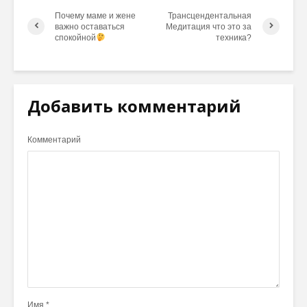
Почему маме и жене
Трансцендентальная
важно оставаться
Медитация что это за
спокойной
техника?
Добавить комментарий
Комментарий
Имя
*