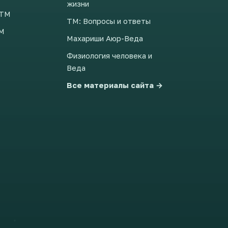
жизни
 ТМ
ТМ: Вопросы и ответы
ТМ
Махариши Аюр-Веда
Физиология человека и
Веда
Все материалы сайта →