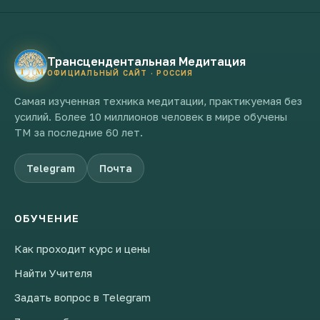
Трансцендентальная Медитация
ОФИЦИАЛЬНЫЙ САЙТ · РОССИЯ
Самая изученная техника медитации, практикуемая без
усилий. Более 10 миллионов человек в мире обучены
ТМ за последние 60 лет.
Telegram
Почта
ОБУЧЕНИЕ
Как проходит курс и цены
Найти Учителя
Задать вопрос в Telegram