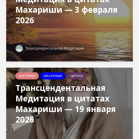
Махариши — 3 февраля
2026
Трансцендентальная Медитация
КАРТИНКИ
МАХАРИШИ
ЦИТАТЫ
Трансцендентальная
Медитация в цитатах
Махариши — 19 января
2026