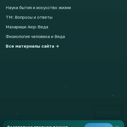
Наука бытия и искусство жизни
ТМ: Вопросы и ответы
Махариши Аюр-Веда
Физиология человека и Веда
Все материалы сайта →
© 2026 Движение Трансцендентальной Медитации в России