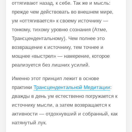
оттягивают назад, к себе. Так же и мысль:
прежде чем действовать во внешнем мире,
ум «оттягивается» к своему источнику —
тонкому, тихому уровню сознания (Атме,
Трансцендентальному). Чем полнее это
возвращение к источнику, тем точнее и
мощнее «выстрел» — намерение, которое
реализуется без лишних усилий.
Именно этот принцип лежит в основе
практики
Трансцендентальной Медитации
:
дважды в день ум естественно погружается к
источнику мысли, а затем возвращается к
активности — отдохнувший и собранный, как
натянутый лук.