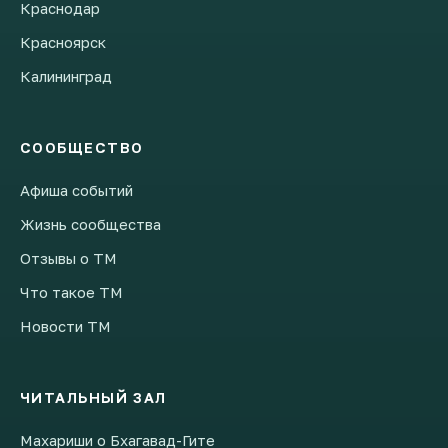
Краснодар
Красноярск
Калининград
СООБЩЕСТВО
Афиша событий
Жизнь сообщества
Отзывы о ТМ
Что такое ТМ
Новости ТМ
ЧИТАЛЬНЫЙ ЗАЛ
Махариши о Бхагавад-Гите