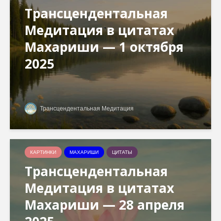
Трансцендентальная
Медитация в цитатах
Махариши — 1 октября
2025
Трансцендентальная Медитация
КАРТИНКИ
МАХАРИШИ
ЦИТАТЫ
Трансцендентальная
Медитация в цитатах
Махариши — 28 апреля