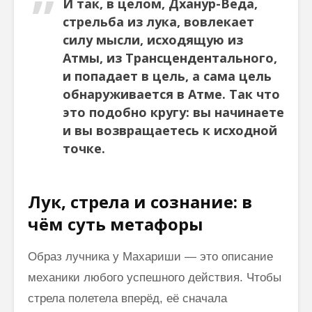
И так, в целом, Дханур-Веда,
стрельба из лука, вовлекает
силу мысли, исходящую из
Атмы, из Трансцендентального,
и попадает в цель, а сама цель
обнаруживается в Атме. Так что
это подобно кругу: вы начинаете
и вы возвращаетесь к исходной
точке.
Лук, стрела и сознание: в
чём суть метафоры
Образ лучника у Махариши — это описание
механики любого успешного действия. Чтобы
стрела полетела вперёд, её сначала