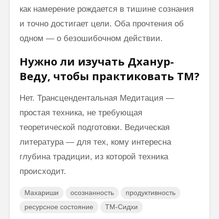
как намерение рождается в тишине сознания
и точно достигает цели. Оба прочтения об
одном — о безошибочном действии.
Нужно ли изучать Дханур-
Веду, чтобы практиковать ТМ?
Нет. Трансцендентальная Медитация —
простая техника, не требующая
теоретической подготовки. Ведическая
литература — для тех, кому интересна
глубина традиции, из которой техника
происходит.
Махариши
осознанность
продуктивность
ресурсное состояние
ТМ-Сидхи