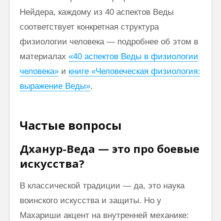
Нейдера, каждому из 40 аспектов Веды
соответствует конкретная структура
физиологии человека — подробнее об этом в
материалах
«40 аспектов Веды в физиологии
человека»
и
книге «Человеческая физиология:
выражение Веды»
.
Частые вопросы
Дханур-Веда — это про боевые
искусства?
В классической традиции — да, это наука
воинского искусства и защиты. Но у
Махариши акцент на внутренней механике: