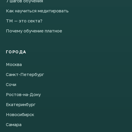
7 шагов обучения
Как научиться медитировать
ТМ — это секта?
Почему обучение платное
ГОРОДА
Москва
Санкт-Петербург
Сочи
Ростов-на-Дону
Екатеринбург
Новосибирск
Самара