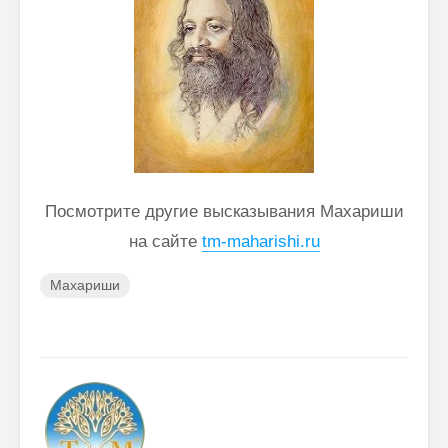
Посмотрите другие высказывания Махариши
на сайте
tm-maharishi.ru
Махариши