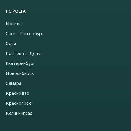
ГОРОДА
Москва
Санкт-Петербург
Сочи
Ростов-на-Дону
Екатеринбург
Новосибирск
Самара
Краснодар
Красноярск
Калининград