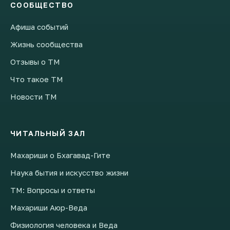
СООБЩЕСТВО
Афиша событий
Жизнь сообщества
Отзывы о ТМ
Что такое ТМ
Новости ТМ
ЧИТАЛЬНЫЙ ЗАЛ
Махариши о Бхагавад-Гите
Наука бытия и искусство жизни
ТМ: Вопросы и ответы
Махариши Аюр-Веда
Физиология человека и Веда