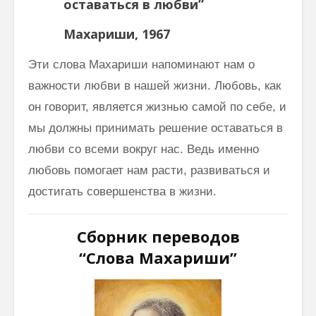
оставаться в любви”
Махариши, 1967
Эти слова Махариши напоминают нам о
важности любви в нашей жизни. Любовь, как
он говорит, является жизнью самой по себе, и
мы должны принимать решение оставаться в
любви со всеми вокруг нас. Ведь именно
любовь помогает нам расти, развиваться и
достигать совершенства в жизни.
Сборник переводов
“Слова Махариши”