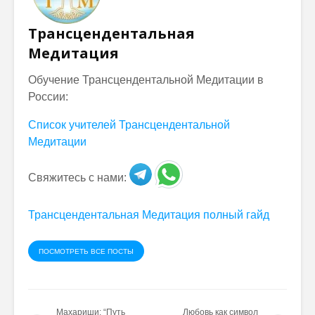
Трансцендентальная
Медитация
Обучение Трансцендентальной Медитации в
России:
Список учителей Трансцендентальной
Медитации
Свяжитесь с нами:
Трансцендентальная Медитация полный гайд
ПОСМОТРЕТЬ ВСЕ ПОСТЫ
Махариши: “Путь
Любовь как символ