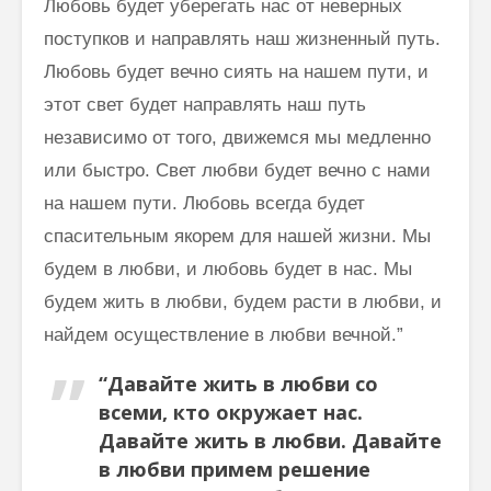
Любовь будет уберегать нас от неверных
поступков и направлять наш жизненный путь.
Любовь будет вечно сиять на нашем пути, и
этот свет будет направлять наш путь
независимо от того, движемся мы медленно
или быстро. Свет любви будет вечно с нами
на нашем пути. Любовь всегда будет
спасительным якорем для нашей жизни. Мы
будем в любви, и любовь будет в нас. Мы
будем жить в любви, будем расти в любви, и
найдем осуществление в любви вечной.”
“Давайте жить в любви со
всеми, кто окружает нас.
Давайте жить в любви. Давайте
в любви примем решение