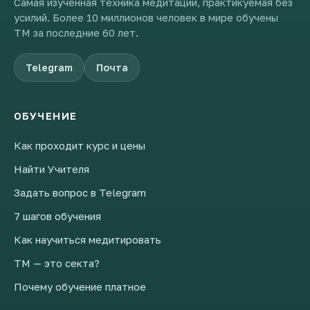
Самая изученная техника медитации, практикуемая без
усилий. Более 10 миллионов человек в мире обучены
ТМ за последние 60 лет.
Telegram
Почта
ОБУЧЕНИЕ
Как проходит курс и цены
Найти Учителя
Задать вопрос в Telegram
7 шагов обучения
Как научиться медитировать
ТМ — это секта?
Почему обучение платное