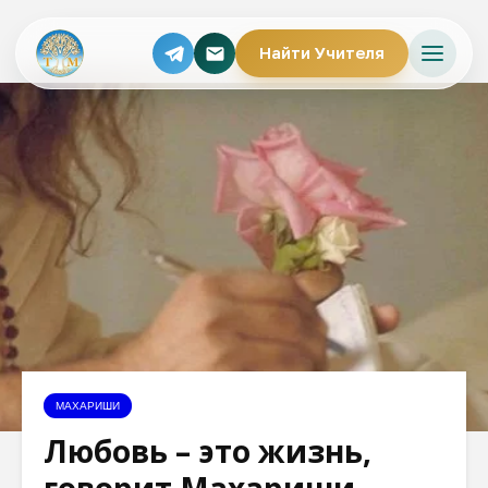
Найти Учителя
МАХАРИШИ
Любовь – это жизнь,