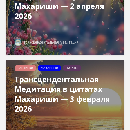
Махариши — 2 апреля
2026
Трансцендентальная Медитация
КАРТИНКИ
МАХАРИШИ
ЦИТАТЫ
Трансцендентальная
Медитация в цитатах
Махариши — 3 февраля
2026