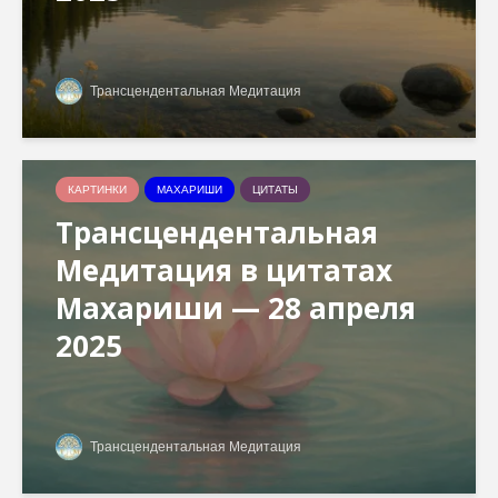
Трансцендентальная Медитация
КАРТИНКИ
МАХАРИШИ
ЦИТАТЫ
Трансцендентальная
Медитация в цитатах
Махариши — 28 апреля
2025
Трансцендентальная Медитация