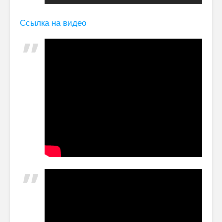
Ссылка на видео