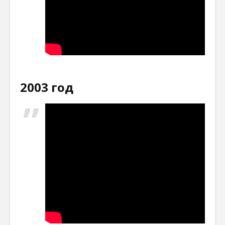
2003 год