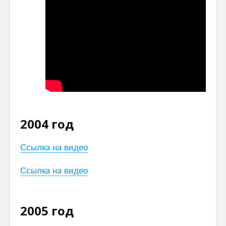
2004 год
Ссылка на видео
Ссылка на видео
2005 год