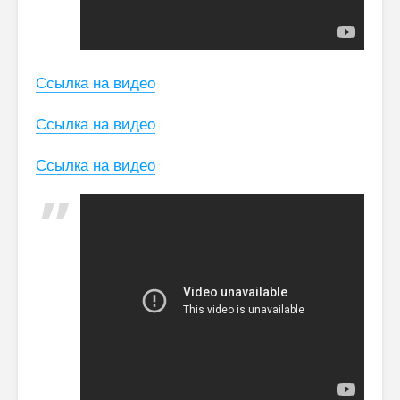
Ссылка на видео
Ссылка на видео
Ссылка на видео