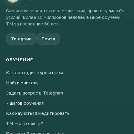
Самая изученная техника медитации, практикуемая без
усилий. Более 10 миллионов человек в мире обучены
ТМ за последние 60 лет.
Telegram
Почта
ОБУЧЕНИЕ
Как проходит курс и цены
Найти Учителя
Задать вопрос в Telegram
7 шагов обучения
Как научиться медитировать
ТМ — это секта?
Почему обучение платное