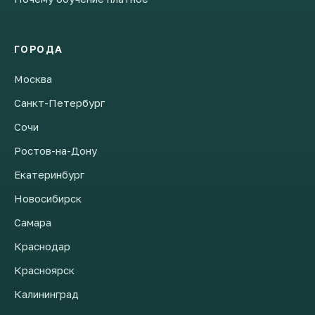
ГОРОДА
Москва
Санкт-Петербург
Сочи
Ростов-на-Дону
Екатеринбург
Новосибирск
Самара
Краснодар
Красноярск
Калининград