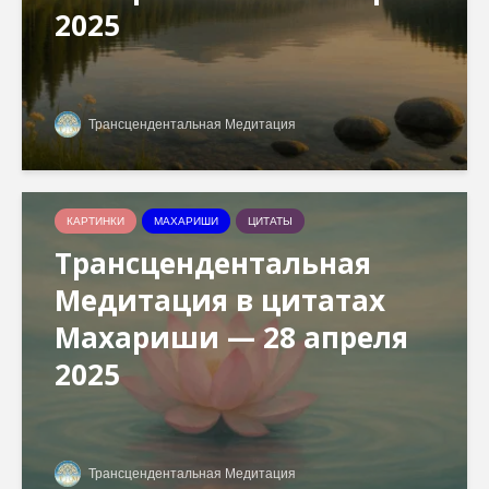
2025
Трансцендентальная Медитация
КАРТИНКИ
МАХАРИШИ
ЦИТАТЫ
Трансцендентальная
Медитация в цитатах
Махариши — 28 апреля
2025
Трансцендентальная Медитация