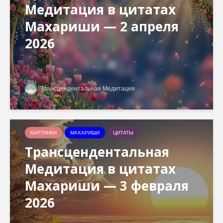
Медитация в цитатах
Махариши — 2 апреля
2026
Трансцендентальная Медитация
КАРТИНКИ
МАХАРИШИ
ЦИТАТЫ
Трансцендентальная
Медитация в цитатах
Махариши — 3 февраля
2026