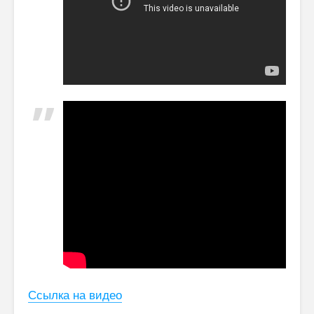
Ссылка на видео