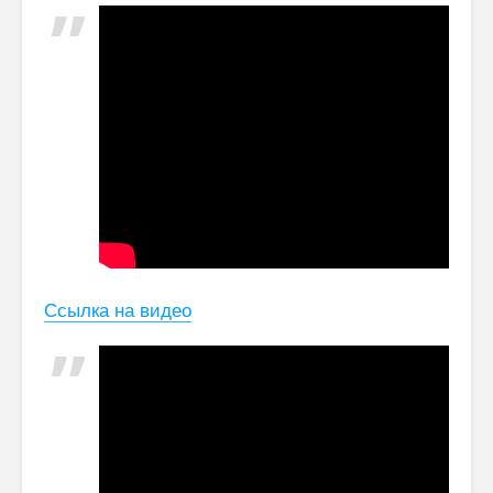
Ссылка на видео