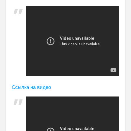
Ссылка на видео