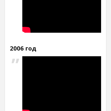
2006 год