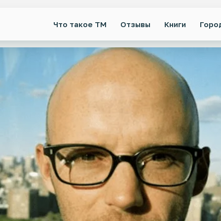
Что такое ТМ
Отзывы
Книги
Горо