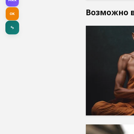
Возможно в
OK