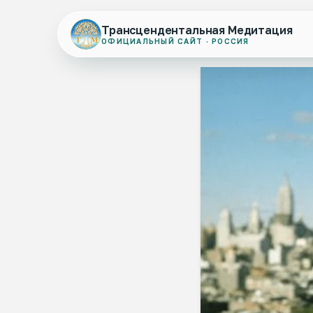
Трансцендентальная Медитация
ОФИЦИАЛЬНЫЙ САЙТ · РОССИЯ