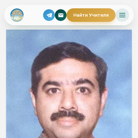
Найти Учителя