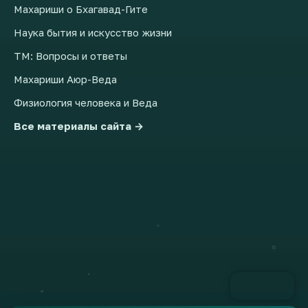
Махариши о Бхагавад-Гите
Наука бытия и искусство жизни
ТМ: Вопросы и ответы
Махариши Аюр-Веда
Физиология человека и Веда
Все материалы сайта →