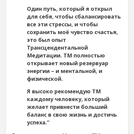
Один путь, который я открыл
для себя, чтобы сбалансировать
все эти стрессы, и чтобы
сохранить моё чувство счастья,
это был опыт
Трансцендентальной
Медитации. ТМ полностью
открывает новый резервуар
энергии – и ментальной, и
физической.
Я высоко рекомендую ТМ
каждому человеку, который
желает привнести больший
баланс в свою жизнь и достичь
успеха.”