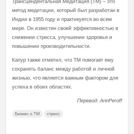
Трансцендентальная Медитация (ТМ) – это
метод медитации, который был разработан в
Индии в 1955 году и практикуется во всем
мире. Он известен своей эффективностью в
снижении стресса, улучшении здоровья и
повышении производительности.
Капур также отметил, что ТМ помогает ему
сохранять баланс между работой и личной
жизнью, что является важным фактором для
успеха в обоих областях.
Перевод: AnnPeroff
Бизнес о ТМ
стресс