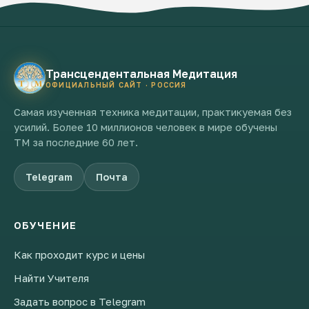
Трансцендентальная Медитация
ОФИЦИАЛЬНЫЙ САЙТ · РОССИЯ
Самая изученная техника медитации, практикуемая без
усилий. Более 10 миллионов человек в мире обучены
ТМ за последние 60 лет.
Telegram
Почта
ОБУЧЕНИЕ
Как проходит курс и цены
Найти Учителя
Задать вопрос в Telegram