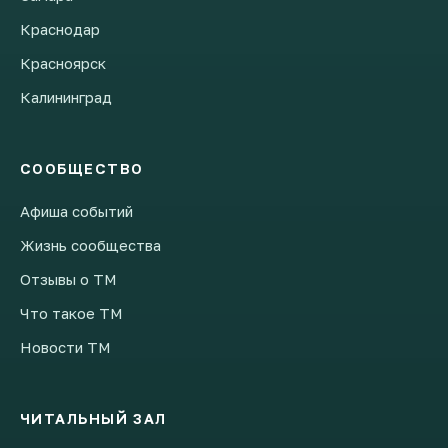
Краснодар
Красноярск
Калининград
СООБЩЕСТВО
Афиша событий
Жизнь сообщества
Отзывы о ТМ
Что такое ТМ
Новости ТМ
ЧИТАЛЬНЫЙ ЗАЛ