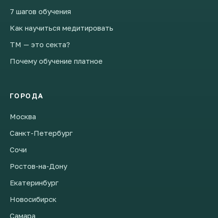
7 шагов обучения
Как научиться медитировать
ТМ — это секта?
Почему обучение платное
ГОРОДА
Москва
Санкт-Петербург
Сочи
Ростов-на-Дону
Екатеринбург
Новосибирск
Самара