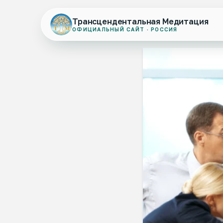
Трансцендентальная Медитация
ОФИЦИАЛЬНЫЙ САЙТ · РОССИЯ