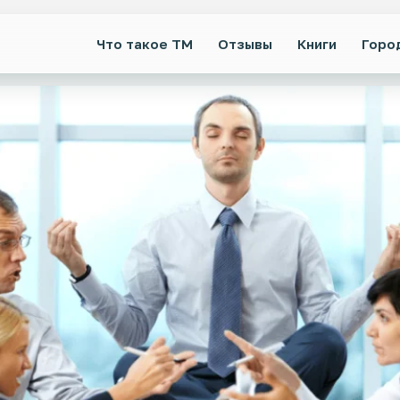
Что такое ТМ
Отзывы
Книги
Горо