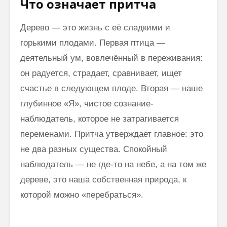
Что означает притча
Дерево — это жизнь с её сладкими и
горькими плодами. Первая птица —
деятельный ум, вовлечённый в переживания:
он радуется, страдает, сравнивает, ищет
счастье в следующем плоде. Вторая — наше
глубинное «Я», чистое сознание-
наблюдатель, которое не затрагивается
переменами. Притча утверждает главное: это
не два разных существа. Спокойный
наблюдатель — не где-то на небе, а на том же
дереве, это наша собственная природа, к
которой можно «перебраться».