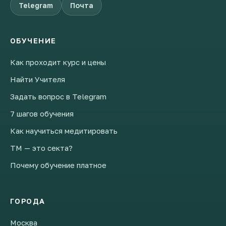
Telegram
Почта
ОБУЧЕНИЕ
Как проходит курс и цены
Найти Учителя
Задать вопрос в Telegram
7 шагов обучения
Как научиться медитировать
ТМ — это секта?
Почему обучение платное
ГОРОДА
Москва