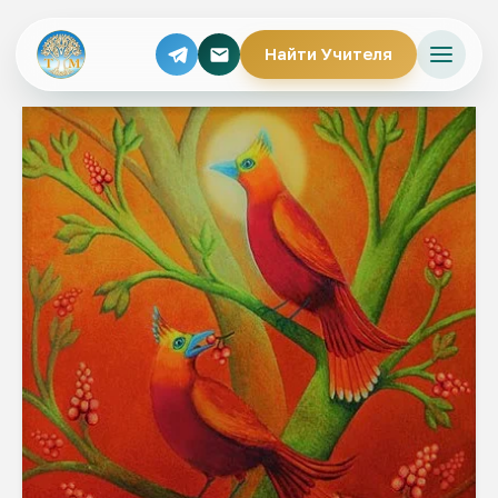
Найти Учителя