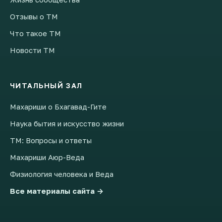
Отзывы о ТМ
Что такое ТМ
Новости ТМ
ЧИТАЛЬНЫЙ ЗАЛ
Махариши о Бхагавад-Гите
Наука бытия и искусство жизни
ТМ: Вопросы и ответы
Махариши Аюр-Веда
Физиология человека и Веда
Все материалы сайта →