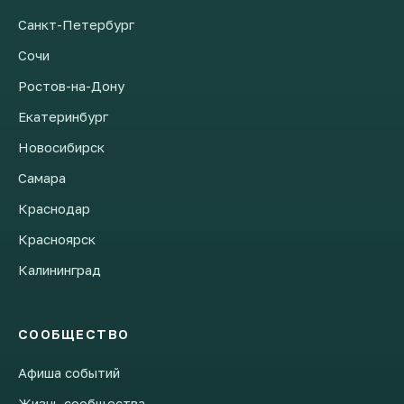
Санкт-Петербург
Сочи
Ростов-на-Дону
Екатеринбург
Новосибирск
Самара
Краснодар
Красноярск
Калининград
СООБЩЕСТВО
Афиша событий
Жизнь сообщества