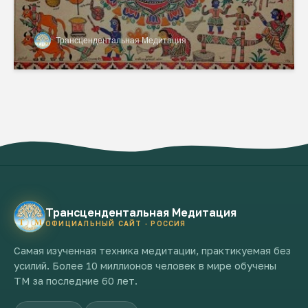
Трансцендентальная Медитация
Трансцендентальная Медитация
ОФИЦИАЛЬНЫЙ САЙТ · РОССИЯ
Самая изученная техника медитации, практикуемая без
усилий. Более 10 миллионов человек в мире обучены
ТМ за последние 60 лет.