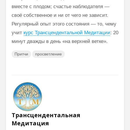
вместе с плодом; счастье наблюдателя —
своё собственное и ни от чего не зависит.
Регулярный опыт этого состояния — то, чему
учит
курс Трансцендентальной Медитации
: 20
минут дважды в день «на верхней ветке».
Притчи
просветление
Трансцендентальная
Медитация