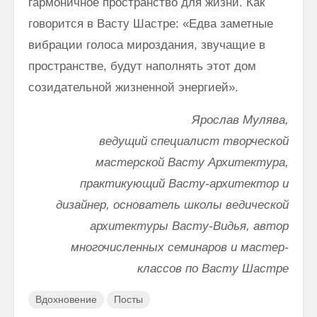
гармоничное пространство для жизни. Как
говорится в Васту Шастре: «Едва заметные
вибрации голоса мироздания, звучащие в
пространстве, будут наполнять этот дом
созидательной жизненной энергией».
Ярослав Мулява,
ведущий специалист творческой
мастерской Васту Архитектура,
практикующий Васту-архитектор и
дизайнер, основатель школы ведической
архитектуры Васту-Видья, автор
многочисленных семинаров и мастер-
классов по Васту Шастре
Вдохновение
Посты