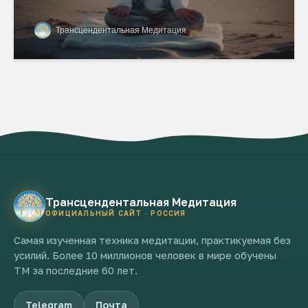
Трансцендентальная Медитация
Трансцендентальная Медитация
ОФИЦИАЛЬНЫЙ САЙТ · РОССИЯ
Самая изученная техника медитации, практикуемая без
усилий. Более 10 миллионов человек в мире обучены
ТМ за последние 60 лет.
Telegram
Почта