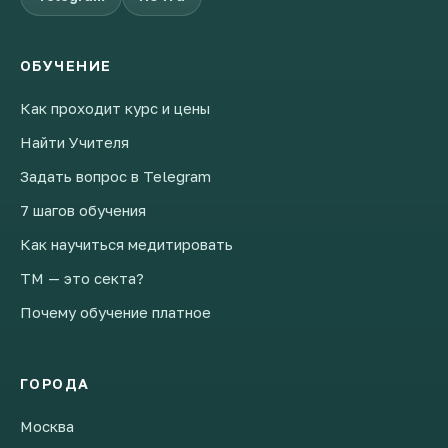
ОБУЧЕНИЕ
Как проходит курс и цены
Найти Учителя
Задать вопрос в Telegram
7 шагов обучения
Как научиться медитировать
ТМ — это секта?
Почему обучение платное
ГОРОДА
Москва