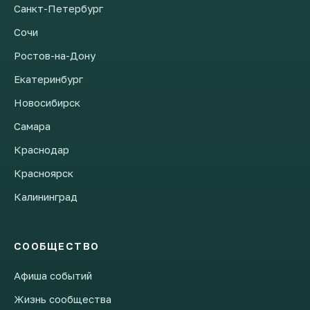
Санкт-Петербург
Сочи
Ростов-на-Дону
Екатеринбург
Новосибирск
Самара
Краснодар
Красноярск
Калининград
СООБЩЕСТВО
Афиша событий
Жизнь сообщества