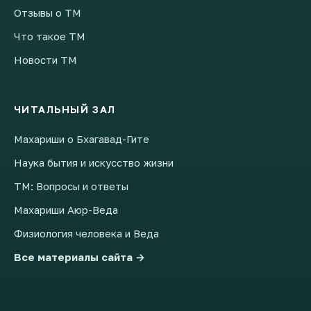
Отзывы о ТМ
Что такое ТМ
Новости ТМ
ЧИТАЛЬНЫЙ ЗАЛ
Махариши о Бхагавад-Гите
Наука бытия и искусство жизни
ТМ: Вопросы и ответы
Махариши Аюр-Веда
Физиология человека и Веда
Все материалы сайта →