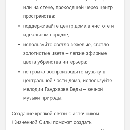
или на стене, проходящей через центр
пространства;
поддерживайте центр дома в чистоте и
идеальном порядке;
используйте светло бежевые, светло
золотистые цвета – легкие эфирные
цвета убранства интерьера;
не громко воспроизводите музыку в
центральной части дома, используйте
мелодии Гандхарва Веды – вечной
музыки природы.
Создание крепкой связи с источником
Жизненной Силы поможет создать