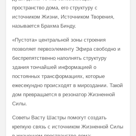
пространство дома, его структуру с
источником Жизни, Источником Творения,
называется Брахма Бинду.
«Пустота» центральной зоны строения
позволяет первоэлементу Эфира свободно и
беспрепятственно наполнять структуру
здания тончайшей информацией о
постоянных трансформациях, которые
ежесекундно происходят в мироздании. Такой
дом превращается в резонатор Жизненной
Силы.
Советы Васту Шастры помогут создать
крепкую связь с источником Жизненной Силы
в жизненном пространстве дома: