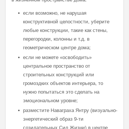
если возможно, не нарушая
конструктивной целостности, уберите
любые конструкции, такие как стены,
перегородки, колонны и т.д. в
геометрическом центре дома;
если не можете «освободить»
центральное пространство от
строительных конструкций или
громоздких объектов интерьера, то
нужно попытаться это сделать на
эмоциональном уровне;
разместите Наваграха Янтру (визуально-
энергетический образ 9-ти
созидательных Сил Жизни) в центре