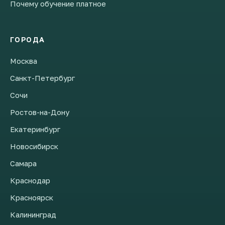
Почему обучение платное
ГОРОДА
Москва
Санкт-Петербург
Сочи
Ростов-на-Дону
Екатеринбург
Новосибирск
Самара
Краснодар
Красноярск
Калининград