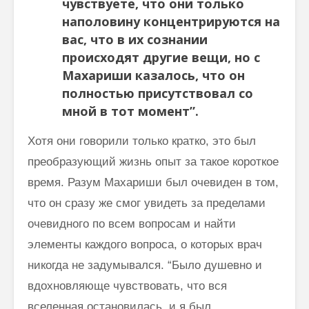
чувствуете, что они только
наполовину концентрируются на
вас, что в их сознании
происходят другие вещи, но с
Махариши казалось, что он
полностью присутствовал со
мной в тот момент”.
Хотя они говорили только кратко, это был
преобразующий жизнь опыт за такое короткое
время. Разум Махариши был очевиден в том,
что он сразу же смог увидеть за пределами
очевидного по всем вопросам и найти
элементы каждого вопроса, о которых врач
никогда не задумывался. “Было душевно и
вдохновляюще чувствовать, что вся
вселенная остановилась, и я был