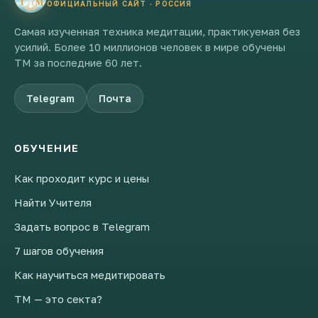
ОФИЦИАЛЬНЫЙ САЙТ · РОССИЯ
Самая изученная техника медитации, практикуемая без
усилий. Более 10 миллионов человек в мире обучены
ТМ за последние 60 лет.
Telegram
Почта
ОБУЧЕНИЕ
Как проходит курс и цены
Найти Учителя
Задать вопрос в Telegram
7 шагов обучения
Как научиться медитировать
ТМ — это секта?