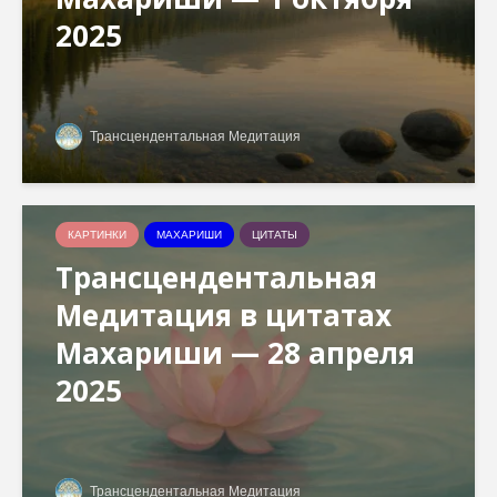
2025
Трансцендентальная Медитация
КАРТИНКИ
МАХАРИШИ
ЦИТАТЫ
Трансцендентальная
Медитация в цитатах
Махариши — 28 апреля
2025
Трансцендентальная Медитация