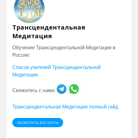
Трансцендентальная
Медитация
Обучение Трансцендентальной Медитации в
России:
Список учителей Трансцендентальной
Медитации
Свяжитесь с нами:
Трансцендентальная Медитация полный гайд
ПОСМОТРЕТЬ ВСЕ ПОСТЫ