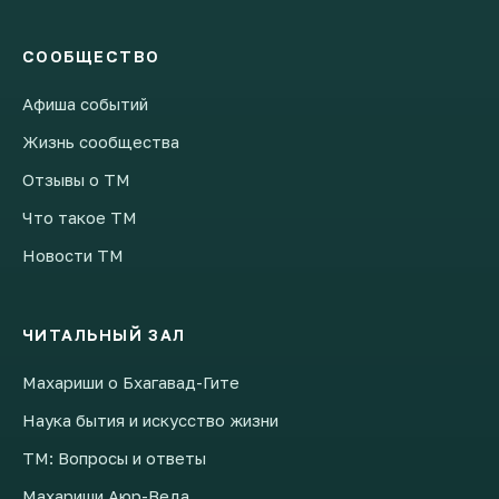
СООБЩЕСТВО
Афиша событий
Жизнь сообщества
Отзывы о ТМ
Что такое ТМ
Новости ТМ
ЧИТАЛЬНЫЙ ЗАЛ
Махариши о Бхагавад-Гите
Наука бытия и искусство жизни
ТМ: Вопросы и ответы
Махариши Аюр-Веда