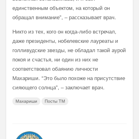
единственным объектом, на который он
обращал внимание”, – рассказывает врач.
Никто из тех, кого он когда-либо встречал,
даже президенты, нобелевские лауреаты и
голливудские звезды, не обладал такой аурой
покоя и счастья, ни один из них не
соответствовал обаянию личности
Махариши. “Это было похоже на присутствие
сияющего солнца”, – заключает врач.
Махариши
Посты ТМ