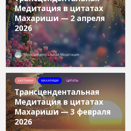
Медитация в цитатах
Махариши — 2 апреля
2026
Трансцендентальная Медитация
КАРТИНКИ
МАХАРИШИ
ЦИТАТЫ
Трансцендентальная
Медитация в цитатах
Махариши — 3 февраля
2026