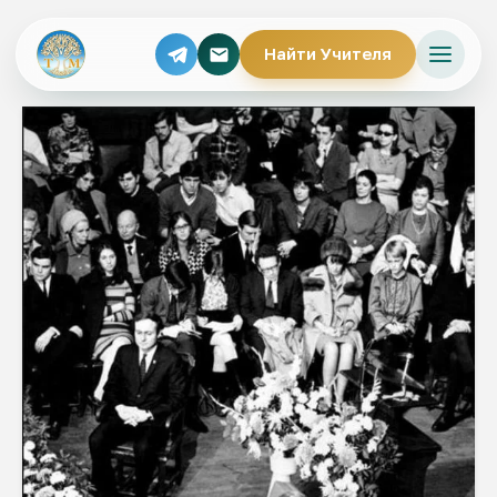
Найти Учителя