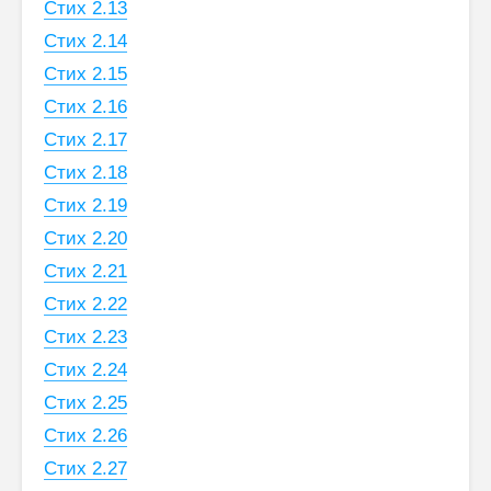
Стих 2.13
Стих 2.14
Стих 2.15
Стих 2.16
Стих 2.17
Стих 2.18
Стих 2.19
Стих 2.20
Стих 2.21
Стих 2.22
Стих 2.23
Стих 2.24
Стих 2.25
Стих 2.26
Стих 2.27