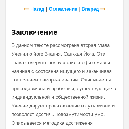
Назад
|
Оглавление
|
Вперед
Заключение
В данном тексте рассмотрена вторая глава
Учения о йоге Знания, Санкхья Йога. Эта
глава содержит полную философию жизни,
начиная с состояния ищущего и заканчивая
состоянием самореализации. Описывается
природа жизни и проблемы, существующие в
индивидуальной и общественной жизни.
Учение дарует проникновение в суть жизни и
позволяет достичь невозмутимости ума.
Описывается методика достижения