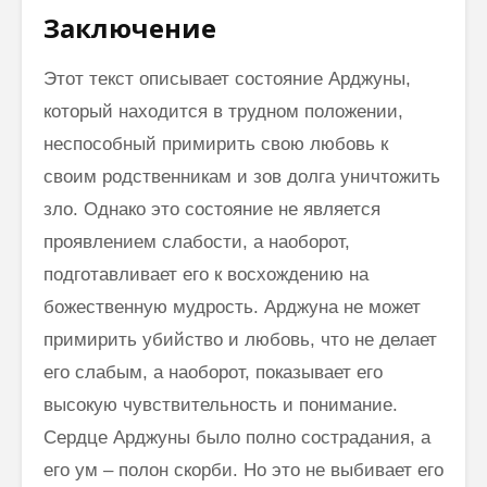
Заключение
Этот текст описывает состояние Арджуны,
который находится в трудном положении,
неспособный примирить свою любовь к
своим родственникам и зов долга уничтожить
зло. Однако это состояние не является
проявлением слабости, а наоборот,
подготавливает его к восхождению на
божественную мудрость. Арджуна не может
примирить убийство и любовь, что не делает
его слабым, а наоборот, показывает его
высокую чувствительность и понимание.
Сердце Арджуны было полно сострадания, а
его ум – полон скорби. Но это не выбивает его