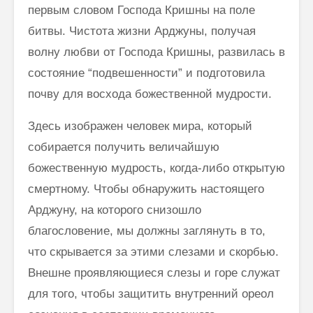
первым словом Господа Кришны на поле
битвы. Чистота жизни Арджуны, получая
волну любви от Господа Кришны, развилась в
состояние “подвешенности” и подготовила
почву для восхода божественной мудрости.
Здесь изображен человек мира, который
собирается получить вели­чайшую
божественную мудрость, когда-либо открытую
смертному. Чтобы обнаружить настоящего
Арджуну, на которого снизошло
благословение, мы должны заглянуть в то,
что скрывается за этими слезами и скорбью.
Внешне проявляющиеся слезы и горе служат
для того, чтобы защитить внутренний ореол