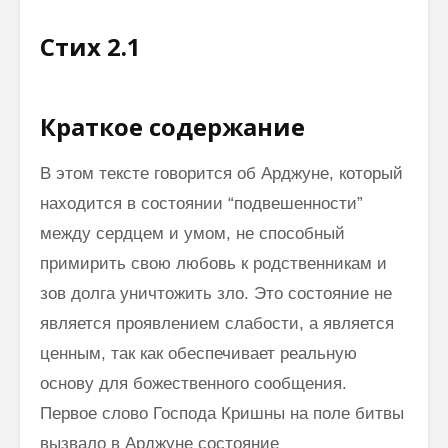
Стих 2.1
Краткое содержание
В этом тексте говорится об Арджуне, который
находится в состоянии “подвешенности”
между сердцем и умом, не способный
примирить свою любовь к родственникам и
зов долга уничтожить зло. Это состояние не
является проявлением слабости, а является
ценным, так как обеспечивает реальную
основу для божественного сообщения.
Первое слово Господа Кришны на поле битвы
вызвало в Арджуне состояние