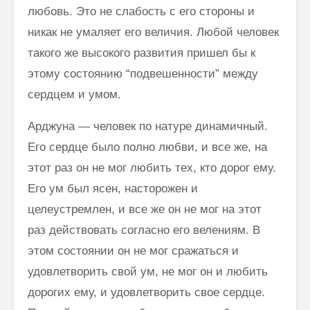
любовь. Это не слабость с его стороны и
никак не умаляет его величия. Любой человек
такого же высокого развития пришел бы к
этому состоянию “подвешенности” между
сердцем и умом.
Арджуна — человек по натуре динамичный.
Его сердце было полно любви, и все же, на
этот раз он не мог любить тех, кто дорог ему.
Его ум был ясен, насторожен и
целеустремлен, и все же он не мог на этот
раз действовать согласно его велениям. В
этом состоянии он не мог сражаться и
удовлетворить свой ум, не мог он и любить
дорогих ему, и удовлетворить свое сердце.