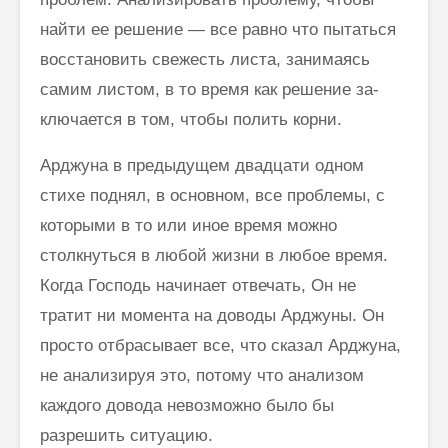
найти ее решение — все равно что пытаться
восстановить свежесть листа, занимаясь
самим листом, в то время как решение за­
ключается в том, чтобы полить корни.
Арджуна в предыдущем двадцати одном
стихе поднял, в основном, все проблемы, с
которыми в то или иное время можно
столкнуться в любой жизни в любое время.
Когда Господь начинает отвечать, Он не
тратит ни момента на доводы Арджуны. Он
просто отбрасывает все, что сказал Арджуна,
не анализируя это, потому что анализом
каждого довода невозможно было бы
разрешить ситуацию.