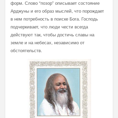
форм. Слово “позор” описывает состояние
Арджуны и его образ мыслей, что порождает
в нем потребность в поиске Бога. Господь
подчеркивает, что люди чести всегда
действуют так, чтобы достичь славы на
земле и на небесах, независимо от
обстоятельств.