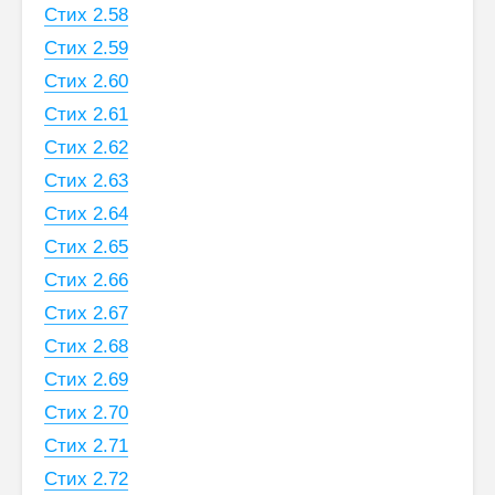
Стих 2.58
Стих 2.59
Стих 2.60
Стих 2.61
Стих 2.62
Стих 2.63
Стих 2.64
Стих 2.65
Стих 2.66
Стих 2.67
Стих 2.68
Стих 2.69
Стих 2.70
Стих 2.71
Стих 2.72