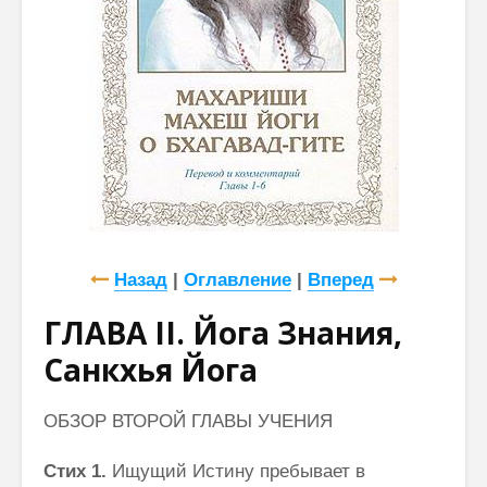
Назад
|
Оглавление
|
Вперед
ГЛАВА II. Йога Знания,
Санкхья Йога
ОБЗОР ВТОРОЙ ГЛАВЫ УЧЕНИЯ
Стих 1.
Ищущий Истину пребывает в