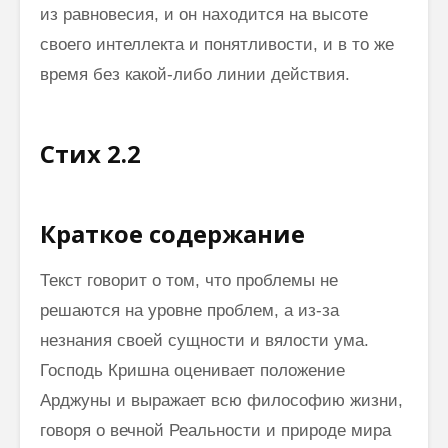
из равновесия, и он находится на высоте
своего интеллекта и по­нятливости, и в то же
время без какой-либо линии действия.
Стих 2.2
Краткое содержание
Текст говорит о том, что проблемы не
решаются на уровне проблем, а из-за
незнания своей сущности и вялости ума.
Господь Кришна оценивает положение
Арджуны и выражает всю философию жизни,
говоря о вечной Реальности и природе мира