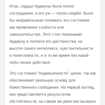
Итак, сердце Арджуны было полно
сострадания, а его ум — полон скорби. Было
бы неправильным толковать его состояние
как проявление слабости или
замешательства. Этот стих показывает
Арджуну в полноте его достоинства: на
высоте своего интеллекта, чувствительности
и по­нятливости, и в то же время без какой-
либо линии действия.
Это состояние “подвешенности” ценно, так как
обеспечивает реальную основу для
божественного сообщения. На первый взгляд,
оно представ­ляется результатом
обстоятельств, на самом же деле оно вызвано