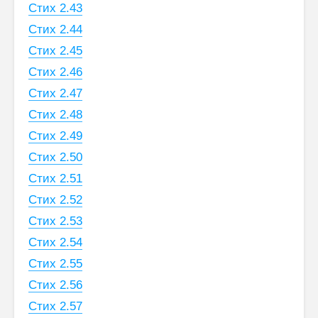
Стих 2.43
Стих 2.44
Стих 2.45
Стих 2.46
Стих 2.47
Стих 2.48
Стих 2.49
Стих 2.50
Стих 2.51
Стих 2.52
Стих 2.53
Стих 2.54
Стих 2.55
Стих 2.56
Стих 2.57