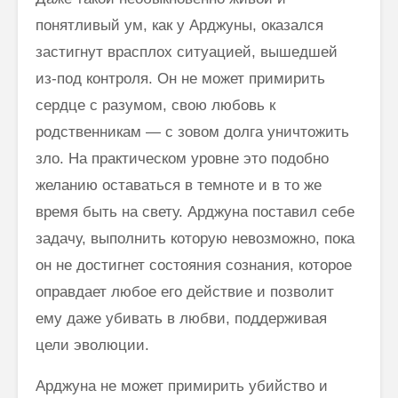
понятливый ум, как у Арджуны, оказался
застигнут врасплох ситуацией, вышедшей
из-под контроля. Он не может примирить
сердце с разумом, свою любовь к
родственникам — с зовом долга уничтожить
зло. На практическом уровне это подобно
желанию оставаться в темноте и в то же
время быть на свету. Арджуна поставил себе
задачу, выполнить которую невозможно, пока
он не до­стигнет состояния сознания, которое
оправдает любое его действие и позволит
ему даже убивать в любви, поддерживая
цели эволюции.
Арджуна не может примирить убийство и