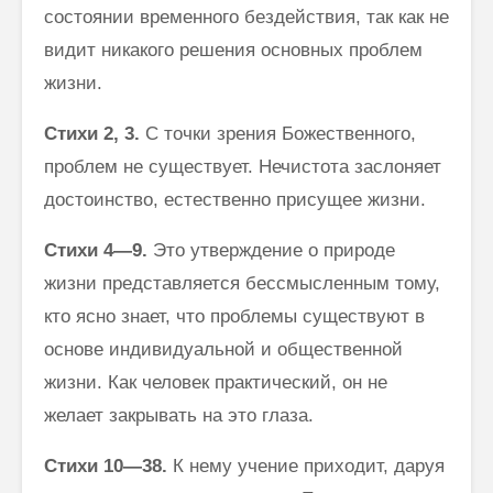
состоянии временного бездей­ствия, так как не
видит никакого решения основных проблем
жизни.
Стихи
2, 3.
С точки зрения Божественного,
проблем не существует. Нечистота заслоняет
достоинство, естественно присущее жизни.
Стихи 4—9.
Это утверждение о природе
жизни представляется бес­смысленным тому,
кто ясно знает, что проблемы существуют в
основе индивидуальной и общественной
жизни. Как человек практический, он не
желает закрывать на это глаза.
Стихи
10—38.
К нему учение приходит, даруя