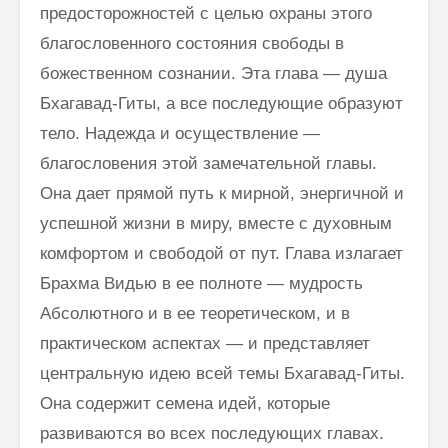
предосторожностей с целью охраны этого
благословенного состояния свободы в
божественном сознании. Эта глава — душа
Бхагавад-Гиты, а все последующие образуют
тело. Надежда и осуществление —
благословения этой замечательной главы.
Она дает прямой путь к мирной, энергичной и
успешной жизни в миру, вместе с духовным
комфортом и свободой от пут. Глава излагает
Брахма Видью в ее полноте — мудрость
Абсолютного и в ее теоретическом, и в
практическом аспектах — и представляет
центральную идею всей темы Бхагавад-Гиты.
Она содержит семена идей, которые
развиваются во всех последующих главах.