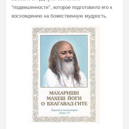
“подвешенности”, которое подготовило его к
восхождению на божественную мудрость.