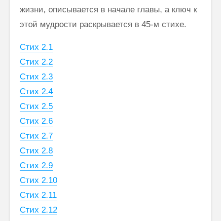
жизни, описывается в начале главы, а ключ к
этой мудрости раскрывается в 45-м стихе.
Стих 2.1
Стих 2.2
Стих 2.3
Стих 2.4
Стих 2.5
Стих 2.6
Стих 2.7
Стих 2.8
Стих 2.9
Стих 2.10
Стих 2.11
Стих 2.12