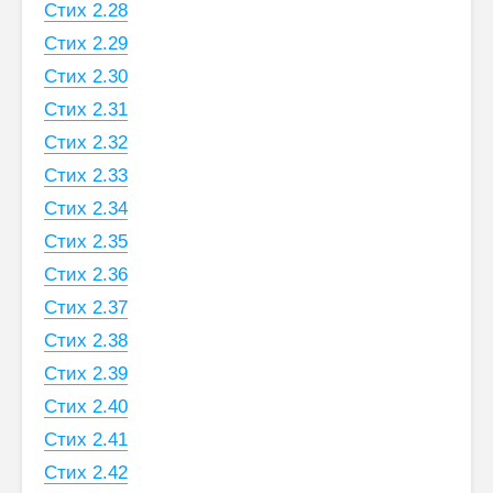
Стих 2.28
Стих 2.29
Стих 2.30
Стих 2.31
Стих 2.32
Стих 2.33
Стих 2.34
Стих 2.35
Стих 2.36
Стих 2.37
Стих 2.38
Стих 2.39
Стих 2.40
Стих 2.41
Стих 2.42