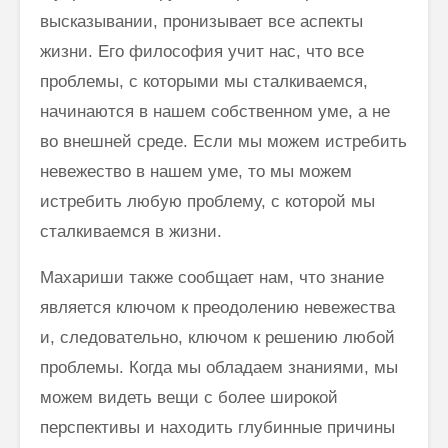
высказывании, пронизывает все аспекты
жизни. Его философия учит нас, что все
проблемы, с которыми мы сталкиваемся,
начинаются в нашем собственном уме, а не
во внешней среде. Если мы можем истребить
невежество в нашем уме, то мы можем
истребить любую проблему, с которой мы
сталкиваемся в жизни.
Махариши также сообщает нам, что знание
является ключом к преодолению невежества
и, следовательно, ключом к решению любой
проблемы. Когда мы обладаем знаниями, мы
можем видеть вещи с более широкой
перспективы и находить глубинные причины