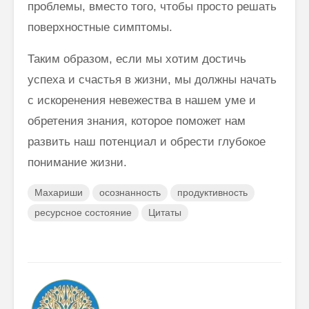
проблемы, вместо того, чтобы просто решать
поверхностные симптомы.
Таким образом, если мы хотим достичь
успеха и счастья в жизни, мы должны начать
с искоренения невежества в нашем уме и
обретения знания, которое поможет нам
развить наш потенциал и обрести глубокое
понимание жизни.
Махариши
осознанность
продуктивность
ресурсное состояние
Цитаты