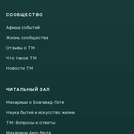
СООБЩЕСТВО
Афиша событий
Жизнь сообщества
Отзывы о ТМ
Что такое ТМ
Новости ТМ
ЧИТАЛЬНЫЙ ЗАЛ
Махариши о Бхагавад-Гите
Наука бытия и искусство жизни
ТМ: Вопросы и ответы
Махариши Аюр-Веда