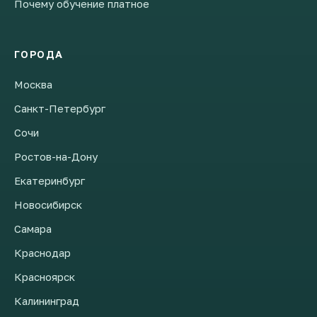
Почему обучение платное
ГОРОДА
Москва
Санкт-Петербург
Сочи
Ростов-на-Дону
Екатеринбург
Новосибирск
Самара
Краснодар
Красноярск
Калининград