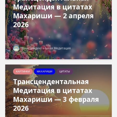
Медитация в цитатах
Махариши — 2 апреля
2026
Трансцендентальная Медитация
КАРТИНКИ
МАХАРИШИ
ЦИТАТЫ
Трансцендентальная
Медитация в цитатах
Махариши — 3 февраля
2026