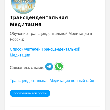
Трансцендентальная
Медитация
Обучение Трансцендентальной Медитации в
России:
Список учителей Трансцендентальной
Медитации
Свяжитесь с нами:
Трансцендентальная Медитация полный гайд
ПОСМОТРЕТЬ ВСЕ ПОСТЫ