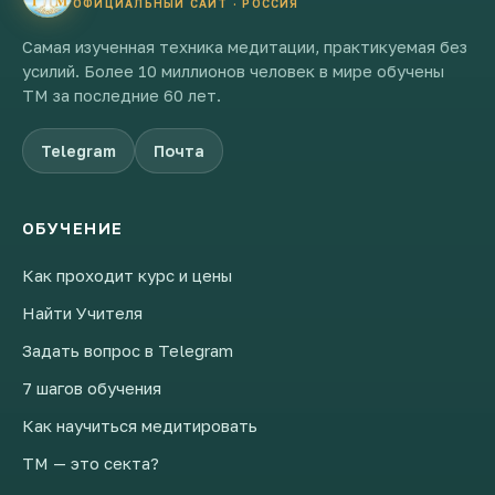
ОФИЦИАЛЬНЫЙ САЙТ · РОССИЯ
Самая изученная техника медитации, практикуемая без
усилий. Более 10 миллионов человек в мире обучены
ТМ за последние 60 лет.
Telegram
Почта
ОБУЧЕНИЕ
Как проходит курс и цены
Найти Учителя
Задать вопрос в Telegram
7 шагов обучения
Как научиться медитировать
ТМ — это секта?