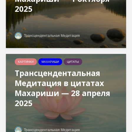
2025
Трансцендентальная Медитация
КАРТИНКИ
МАХАРИШИ
ЦИТАТЫ
Трансцендентальная
Медитация в цитатах
Махариши — 28 апреля
2025
Трансцендентальная Медитация