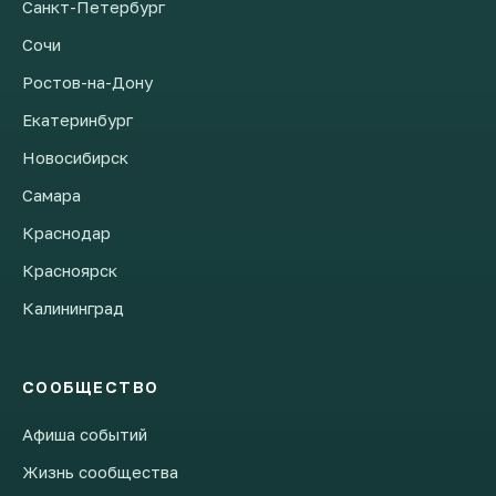
Санкт-Петербург
Сочи
Ростов-на-Дону
Екатеринбург
Новосибирск
Самара
Краснодар
Красноярск
Калининград
СООБЩЕСТВО
Афиша событий
Жизнь сообщества