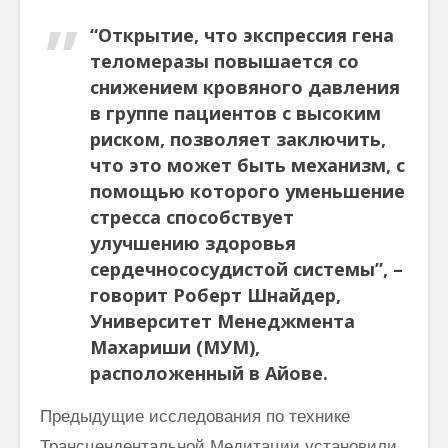
“Открытие, что экспрессия гена
теломеразы повышается со
снижением кровяного давления
в группе пациентов с высоким
риском, позволяет заключить,
что это может быть механизм, с
помощью которого уменьшение
стресса способствует
улучшению здоровья
сердечнососудистой системы”, –
говорит Роберт Шнайдер,
Университет Менеджмента
Махариши (МУМ),
расположенный в Айове.
Предыдущие исследования по технике
Трансцендентальной Медитации установили