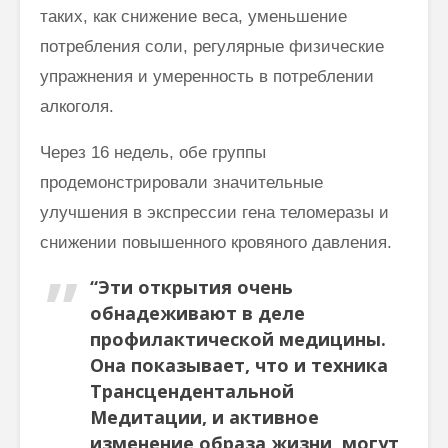
таких, как снижение веса, уменьшение
потребления соли, регулярные физические
упражнения и умеренность в потреблении
алкоголя.
Через 16 недель, обе группы
продемонстрировали значительные
улучшения в экспрессии гена теломеразы и
снижении повышенного кровяного давления.
“Эти открытия очень
обнадеживают в деле
профилактической медицины.
Она показывает, что и техника
Трансцендентальной
Медитации, и активное
изменение образа жизни, могут