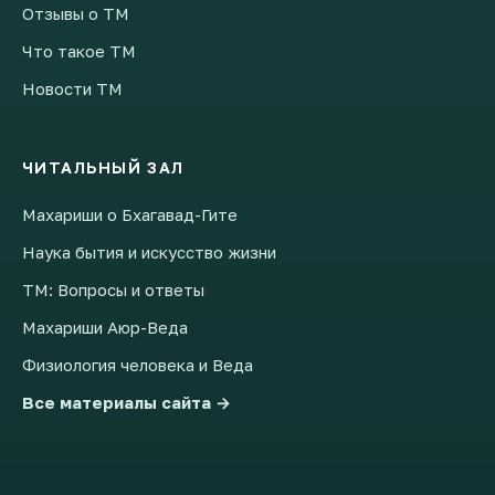
Отзывы о ТМ
Что такое ТМ
Новости ТМ
ЧИТАЛЬНЫЙ ЗАЛ
Махариши о Бхагавад-Гите
Наука бытия и искусство жизни
ТМ: Вопросы и ответы
Махариши Аюр-Веда
Физиология человека и Веда
Все материалы сайта →