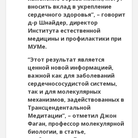
вносить вклад в укрепление
сердечного здоровья”, – говорит
д-р Шнайдер, директор
Института естественной
медицины и профилактики при
МУМе.
“Этот результат является
ценной новой информацией,
важной как для заболеваний
сердечнососудистой системы,
так и для молекулярных
механизмов, задействованных в
Трансцендентальной
Медитации”, – отметил Джон
Фаган, профессор молекулярной
биологии, в статье,