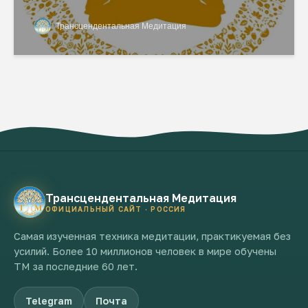
Трансцендентальная Медитация
Трансцендентальная Медитация
ОФИЦИАЛЬНЫЙ САЙТ · РОССИЯ
Самая изученная техника медитации, практикуемая без
усилий. Более 10 миллионов человек в мире обучены
ТМ за последние 60 лет.
Telegram
Почта