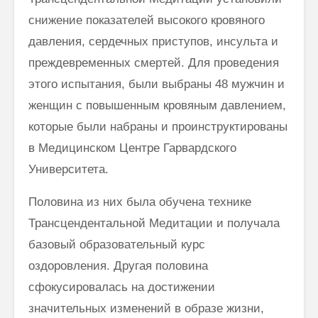
снижение показателей высокого кровяного
давления, сердечных приступов, инсульта и
преждевременных смертей. Для проведения
этого испытания, были выбраны 48 мужчин и
женщин с повышенным кровяным давлением,
которые были набраны и проинструктированы
в Медицинском Центре Гарвардского
Университета.
Половина из них была обучена технике
Трансцендентальной Медитации и получала
базовый образовательный курс
оздоровления. Другая половина
сфокусировалась на достижении
значительных изменений в образе жизни,