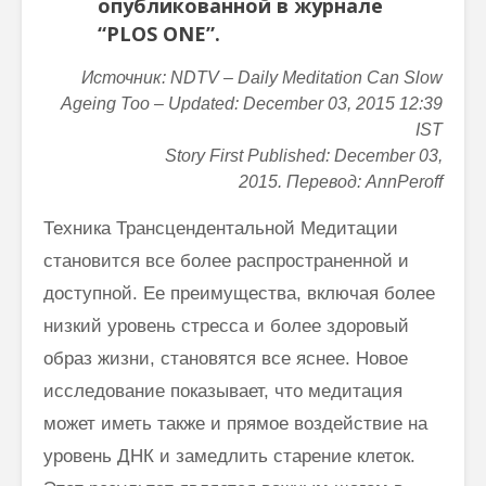
опубликованной в журнале
“PLOS ONE”.
Источник:
NDTV – Daily Meditation Can Slow
Ageing Too – Updated: December 03, 2015 12:39
IST
Story First Published: December 03,
2015. Перевод: AnnPeroff
Техника Трансцендентальной Медитации
становится все более распространенной и
доступной. Ее преимущества, включая более
низкий уровень стресса и более здоровый
образ жизни, становятся все яснее. Новое
исследование показывает, что медитация
может иметь также и прямое воздействие на
уровень ДНК и замедлить старение клеток.