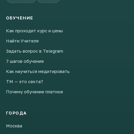
ОБУЧЕНИЕ
Как проходит курс и цены
Найти Учителя
Задать вопрос в Telegram
7 шагов обучения
Как научиться медитировать
ТМ — это секта?
Почему обучение платное
ГОРОДА
Москва