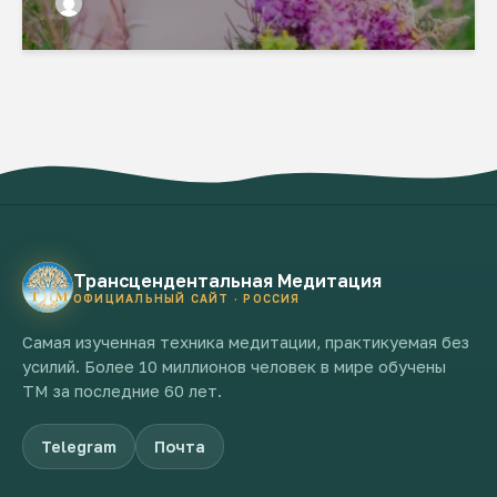
Трансцендентальная Медитация
ОФИЦИАЛЬНЫЙ САЙТ · РОССИЯ
Самая изученная техника медитации, практикуемая без
усилий. Более 10 миллионов человек в мире обучены
ТМ за последние 60 лет.
Telegram
Почта