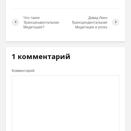
Что такое
Дэвид Линч
Трансцендентальная
Трансцендентальная
Медитация?
Медитация и успех
1 комментарий
Комментарий