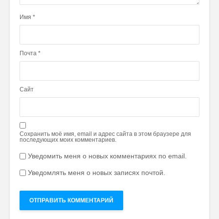
Имя
*
Почта
*
Сайт
Сохранить моё имя, email и адрес сайта в этом браузере для
последующих моих комментариев.
Уведомить меня о новых комментариях по email.
Уведомлять меня о новых записях почтой.