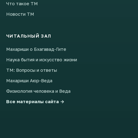
Что такое ТМ
Новости ТМ
ЧИТАЛЬНЫЙ ЗАЛ
Махариши о Бхагавад-Гите
Наука бытия и искусство жизни
ТМ: Вопросы и ответы
Махариши Аюр-Веда
Физиология человека и Веда
Все материалы сайта →