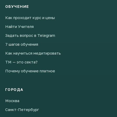
ОБУЧЕНИЕ
Как проходит курс и цены
Найти Учителя
Задать вопрос в Telegram
7 шагов обучения
Как научиться медитировать
ТМ — это секта?
Почему обучение платное
ГОРОДА
Москва
Санкт-Петербург