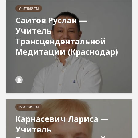
УЧИТЕЛЯ ТМ
Саитов Руслан —
Учитель
Трансцендентальной
Медитации (Краснодар)
УЧИТЕЛЯ ТМ
Карнасевич Лариса —
Учитель