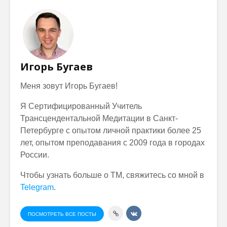
Игорь Бугаев
Меня зовут Игорь Бугаев!
Я Сертифицированный Учитель
Трансцендентальной Медитации в Санкт-
Петербурге с опытом личной практики более 25
лет, опытом преподавания с 2009 года в городах
России.
Чтобы узнать больше о ТМ, свяжитесь со мной в
Telegram
.
ПОСМОТРЕТЬ ВСЕ ПОСТЫ