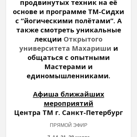
продвинутых техник на её
основе и программе ТМ-Сидхи
с “йогическими полётами”. А
также смотреть уникальные
лекции
Открытого
университета Махариши
и
общаться с опытными
Мастерами и
единомышленниками.
Афиша ближайших
мероприятий
Центра ТМ г. Санкт-Петербург
ПРЯМОЙ ЭФИР