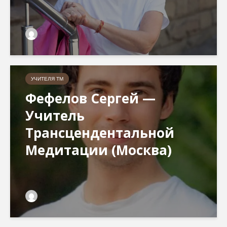
УЧИТЕЛЯ ТМ
Фефелов Сергей —
Учитель
Трансцендентальной
Медитации (Москва)