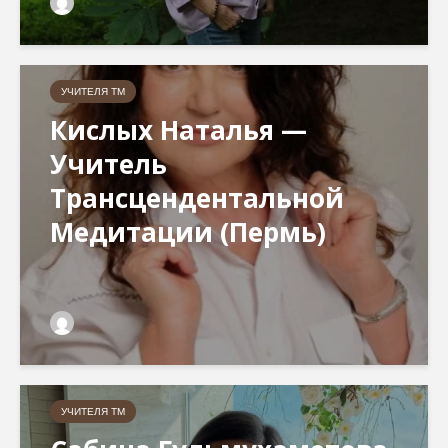
УЧИТЕЛЯ ТМ
Кислых Наталья —
Учитель
Трансцендентальной
Медитации (Пермь)
УЧИТЕЛЯ ТМ