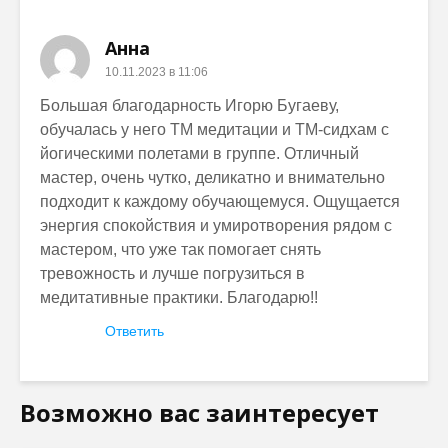
Анна
10.11.2023 в 11:06
Большая благодарность Игорю Бугаеву,
обучалась у него ТМ медитации и ТМ-сидхам с
йогическими полетами в группе. Отличный
мастер, очень чутко, деликатно и внимательно
подходит к каждому обучающемуся. Ощущается
энергия спокойствия и умиротворения рядом с
мастером, что уже так помогает снять
тревожность и лучше погрузиться в
медитативные практики. Благодарю!!
Ответить
Возможно вас заинтересует