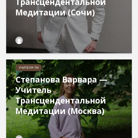
Трансцендентальной
Медитации (Сочи)
УЧИТЕЛЯ ТМ
Степанова Варвара —
Учитель
Трансцендентальной
Медитации (Москва)