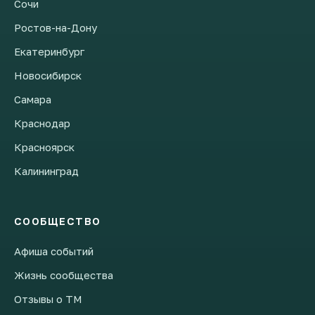
Сочи
Ростов-на-Дону
Екатеринбург
Новосибирск
Самара
Краснодар
Красноярск
Калининград
СООБЩЕСТВО
Афиша событий
Жизнь сообщества
Отзывы о ТМ