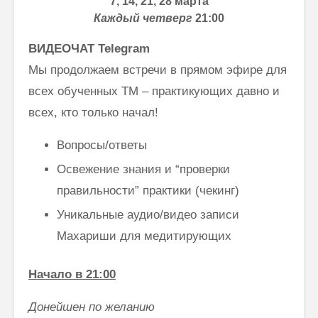
7, 14, 21, 28 марта
Каждый четверг
21:00
ВИДЕОЧАТ Telegram
Мы продолжаем встречи в прямом эфире для
всех обученных ТМ – практикующих давно и
всех, кто только начал!
Вопросы/ответы
Освежение знания и “проверки
правильности” практики (чекинг)
Уникальные аудио/видео записи
Махариши для медитирующих
Начало в 21:00
Донейшен по желанию