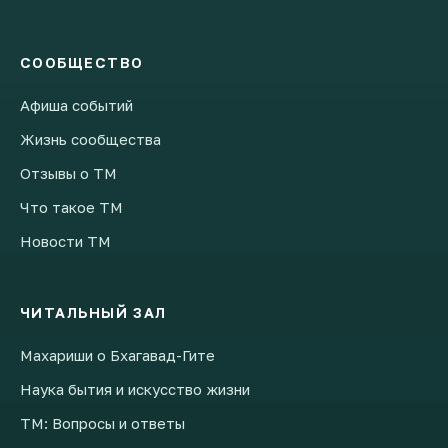
СООБЩЕСТВО
Афиша событий
Жизнь сообщества
Отзывы о ТМ
Что такое ТМ
Новости ТМ
ЧИТАЛЬНЫЙ ЗАЛ
Махариши о Бхагавад-Гите
Наука бытия и искусство жизни
ТМ: Вопросы и ответы