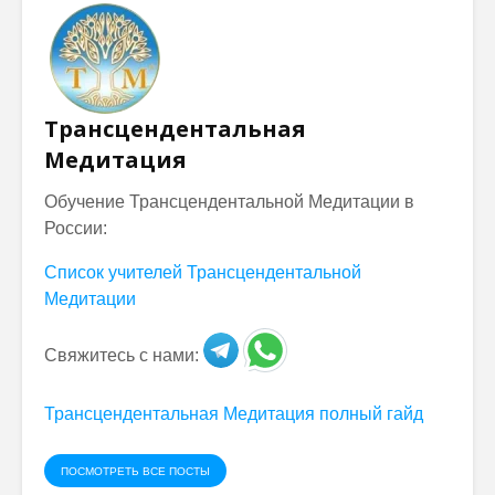
Трансцендентальная
Медитация
Обучение Трансцендентальной Медитации в
России:
Список учителей Трансцендентальной
Медитации
Свяжитесь с нами:
Трансцендентальная Медитация полный гайд
ПОСМОТРЕТЬ ВСЕ ПОСТЫ