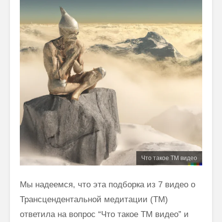
Что такое ТМ видео
Мы надеемся, что эта подборка из 7 видео о
Трансцендентальной медитации (ТМ)
ответила на вопрос “Что такое ТМ видео” и