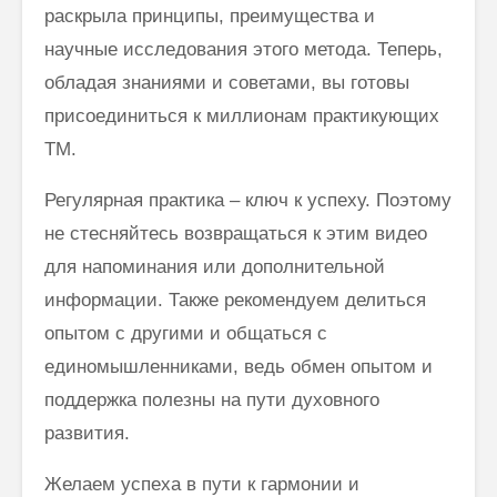
раскрыла принципы, преимущества и
научные исследования этого метода. Теперь,
обладая знаниями и советами, вы готовы
присоединиться к миллионам практикующих
ТМ.
Регулярная практика – ключ к успеху. Поэтому
не стесняйтесь возвращаться к этим видео
для напоминания или дополнительной
информации. Также рекомендуем делиться
опытом с другими и общаться с
единомышленниками, ведь обмен опытом и
поддержка полезны на пути духовного
развития.
Желаем успеха в пути к гармонии и