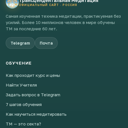
Трансцендентальная Медитация
ОФИЦИАЛЬНЫЙ САЙТ · РОССИЯ
Самая изученная техника медитации, практикуемая без
усилий. Более 10 миллионов человек в мире обучены
ТМ за последние 60 лет.
Telegram
Почта
ОБУЧЕНИЕ
Как проходит курс и цены
Найти Учителя
Задать вопрос в Telegram
7 шагов обучения
Как научиться медитировать
ТМ — это секта?