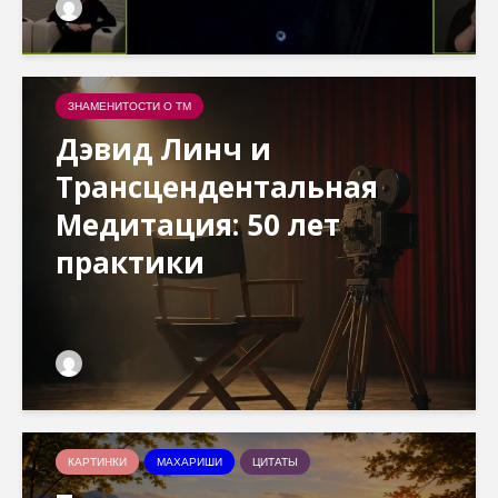
ЗНАМЕНИТОСТИ О ТМ
Дэвид Линч и
Трансцендентальная
Медитация: 50 лет
практики
КАРТИНКИ
МАХАРИШИ
ЦИТАТЫ