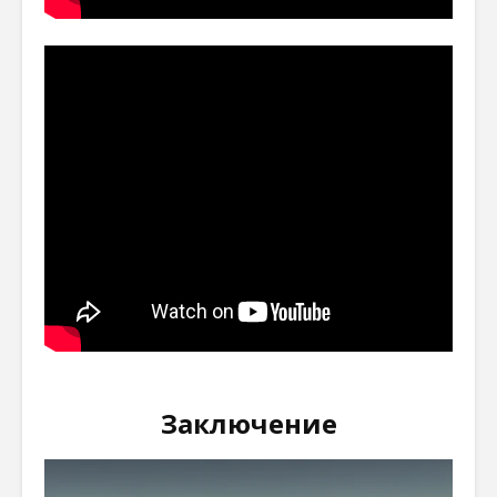
Заключение