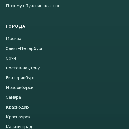
Почему обучение платное
ГОРОДА
Москва
Санкт-Петербург
Сочи
Ростов-на-Дону
Екатеринбург
Новосибирск
Самара
Краснодар
Красноярск
Калининград