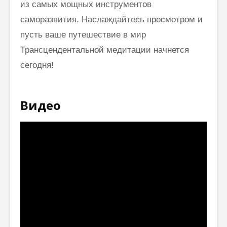
из самых мощных инструментов
саморазвития. Наслаждайтесь просмотром и
пусть ваше путешествие в мир
Трансцендентальной медитации начнется
сегодня!
Видео