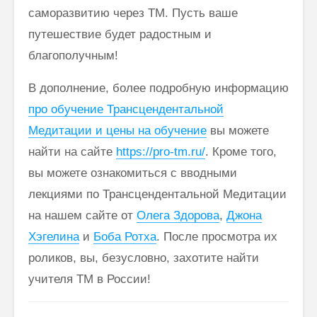
саморазвитию через ТМ. Пусть ваше
путешествие будет радостным и
благополучным!
В дополнение, более подробную информацию
про обучение Трансцендентальной
Медитации и цены на обучение
вы можете
найти на сайте
https://pro-tm.ru/
. Кроме того,
вы можете ознакомиться с вводными
лекциями по Трансцендентальной Медитации
на нашем сайте от
Олега Здорова
,
Джона
Хэгелина
и
Боба Ротха
. После просмотра их
роликов, вы, безусловно, захотите найти
учителя ТМ в России!