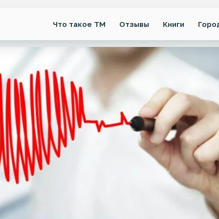
Что такое ТМ
Отзывы
Книги
Горо