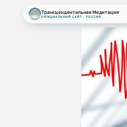
Трансцендентальная Медитация
ОФИЦИАЛЬНЫЙ САЙТ · РОССИЯ