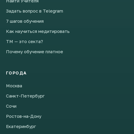
Найти Учителя
Задать вопрос в Telegram
7 шагов обучения
Как научиться медитировать
ТМ — это секта?
Почему обучение платное
ГОРОДА
Москва
Санкт-Петербург
Сочи
Ростов-на-Дону
Екатеринбург