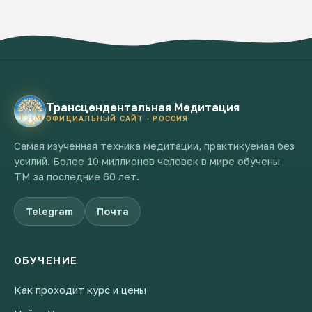
Трансцендентальная Медитация
ОФИЦИАЛЬНЫЙ САЙТ · РОССИЯ
Самая изученная техника медитации, практикуемая без
усилий. Более 10 миллионов человек в мире обучены
ТМ за последние 60 лет.
Telegram
Почта
ОБУЧЕНИЕ
Как проходит курс и цены