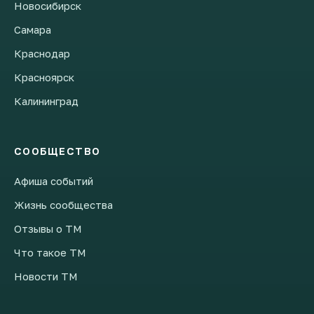
Новосибирск
Самара
Краснодар
Красноярск
Калининград
СООБЩЕСТВО
Афиша событий
Жизнь сообщества
Отзывы о ТМ
Что такое ТМ
Новости ТМ