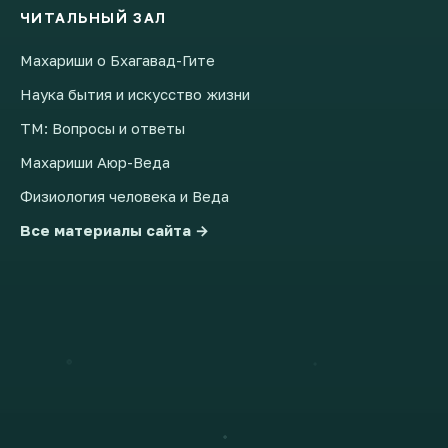
ЧИТАЛЬНЫЙ ЗАЛ
Махариши о Бхагавад-Гите
Наука бытия и искусство жизни
ТМ: Вопросы и ответы
Махариши Аюр-Веда
Физиология человека и Веда
Все материалы сайта →