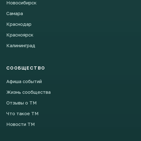
Новосибирск
Самара
Краснодар
Красноярск
Калининград
СООБЩЕСТВО
Афиша событий
Жизнь сообщества
Отзывы о ТМ
Что такое ТМ
Новости ТМ