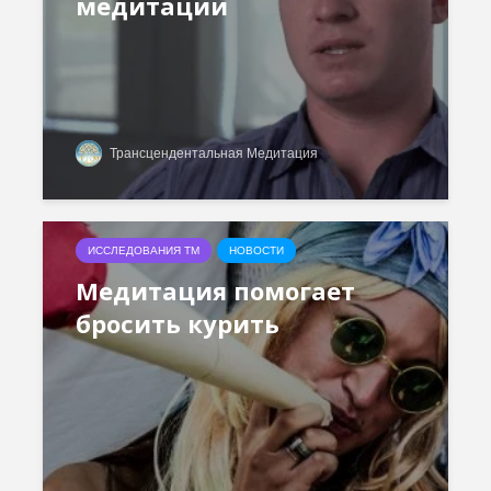
медитации
Трансцендентальная Медитация
ИССЛЕДОВАНИЯ ТМ
НОВОСТИ
Медитация помогает
бросить курить