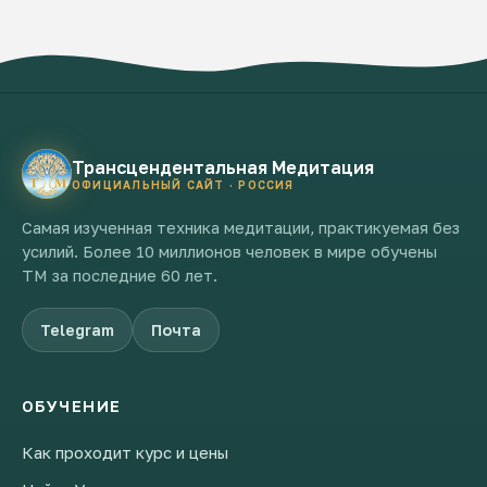
Трансцендентальная Медитация
ОФИЦИАЛЬНЫЙ САЙТ · РОССИЯ
Самая изученная техника медитации, практикуемая без
усилий. Более 10 миллионов человек в мире обучены
ТМ за последние 60 лет.
Telegram
Почта
ОБУЧЕНИЕ
Как проходит курс и цены