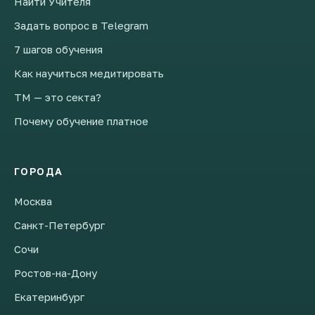
Найти Учителя
Задать вопрос в Telegram
7 шагов обучения
Как научиться медитировать
ТМ — это секта?
Почему обучение платное
ГОРОДА
Москва
Санкт-Петербург
Сочи
Ростов-на-Дону
Екатеринбург