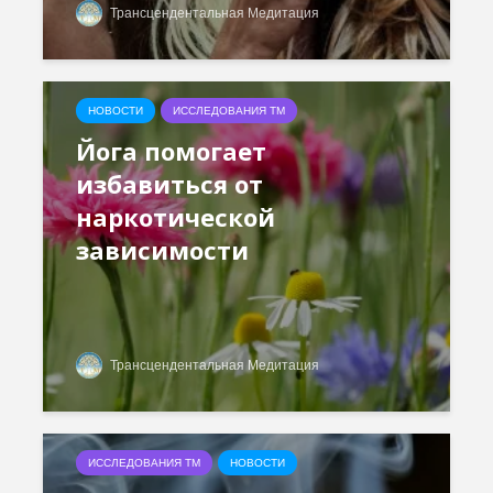
Трансцендентальная Медитация
НОВОСТИ
ИССЛЕДОВАНИЯ ТМ
Йога помогает
избавиться от
наркотической
зависимости
Трансцендентальная Медитация
ИССЛЕДОВАНИЯ ТМ
НОВОСТИ