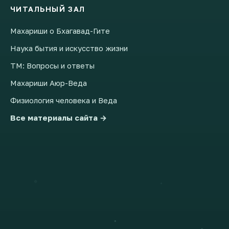
ЧИТАЛЬНЫЙ ЗАЛ
Махариши о Бхагавад-Гите
Наука бытия и искусство жизни
ТМ: Вопросы и ответы
Махариши Аюр-Веда
Физиология человека и Веда
Все материалы сайта →