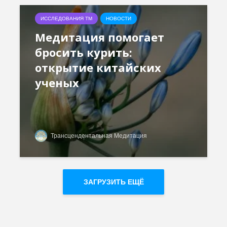
ИССЛЕДОВАНИЯ ТМ
НОВОСТИ
Медитация помогает
бросить курить:
открытие китайских
ученых
Трансцендентальная Медитация
ЗАГРУЗИТЬ ЕЩЁ