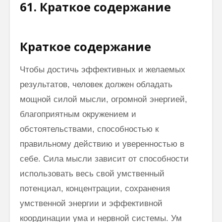
61. Краткое содержание
Краткое содержание
Чтобы достичь эффективных и желаемых
результатов, человек должен обладать
мощной силой мысли, огромной энергией,
благоприятным окружением и
обстоятельствами, способностью к
правильному действию и уверенностью в
себе. Сила мысли зависит от способности
использовать весь свой умственный
потенциал, концентрации, сохранения
умственной энергии и эффективной
координации ума и нервной системы. Ум