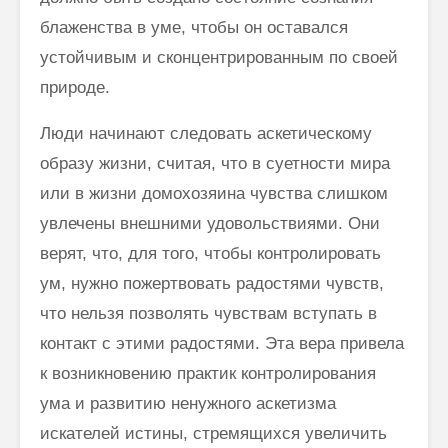
блаженства в уме, чтобы он оставался
устойчивым и сконцентрированным по своей
природе.
Люди начинают следовать аскетическому
образу жизни, считая, что в суетности мира
или в жизни домохозяина чувства слишком
увлечены внешними удовольствиями. Они
верят, что, для того, чтобы контролировать
ум, нужно пожертвовать радостями чувств,
что нельзя позволять чувствам вступать в
контакт с этими радостями. Эта вера привела
к возникновению практик контролирования
ума и развитию ненужного аскетизма
искателей истины, стремящихся увеличить