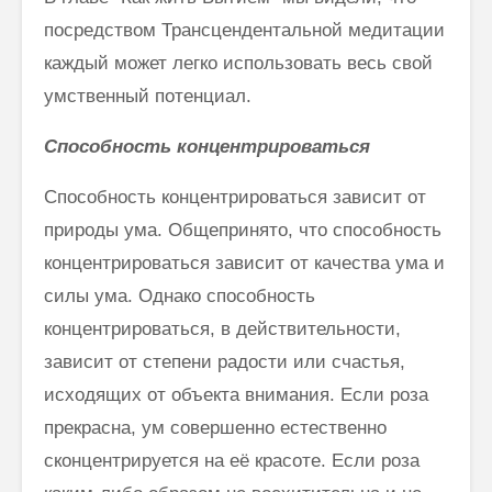
посредством Трансцендентальной медитации
каждый может легко использовать весь свой
умственный потенциал.
Способность концентрироваться
Способность концентрироваться зависит от
природы ума. Общепринято, что способность
концентрироваться зависит от качества ума и
силы ума. Однако способность
концентрироваться, в действительности,
зависит от степени радости или счастья,
исходящих от объекта внимания. Если роза
прекрасна, ум совершенно естественно
сконцентрируется на её красоте. Если роза