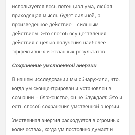
используется весь потенциал ума, любая
приходящая мысль будет сильной, а
произведенное действие – сильным
действием. Это способ осуществления
действия с целью получения наиболее
эффективных и желанных результатов.
Сохранение умственной энергии
В нашем исследовании мы обнаружили, что,
когда ум сконцентрирован и установлен в
сознании – блаженстве, он не блуждает. Это и
есть способ сохранения умственной энергии.
Умственная энергия расходуется в огромных
количествах, когда ум постоянно думает и