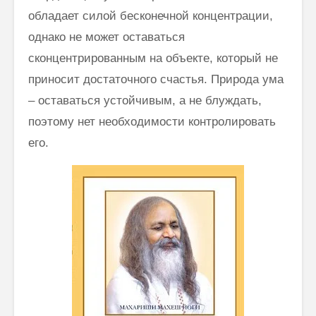
обладает силой бесконечной концентрации,
однако не может оставаться
сконцентрированным на объекте, который не
приносит достаточного счастья. Природа ума
– оставаться устойчивым, а не блуждать,
поэтому нет необходимости контролировать
его.