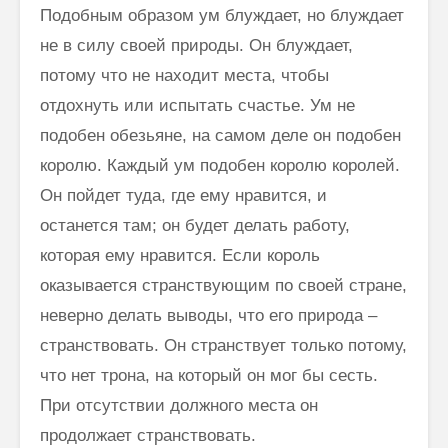
Подобным образом ум блуждает, но блуждает
не в силу своей природы. Он блуждает,
потому что не находит места, чтобы
отдохнуть или испытать счастье. Ум не
подобен обезьяне, на самом деле он подобен
королю. Каждый ум подобен королю королей.
Он пойдет туда, где ему нравится, и
останется там; он будет делать работу,
которая ему нравится. Если король
оказывается странствующим по своей стране,
неверно делать выводы, что его природа –
странствовать. Он странствует только потому,
что нет трона, на который он мог бы сесть.
При отсутствии должного места он
продолжает странствовать.