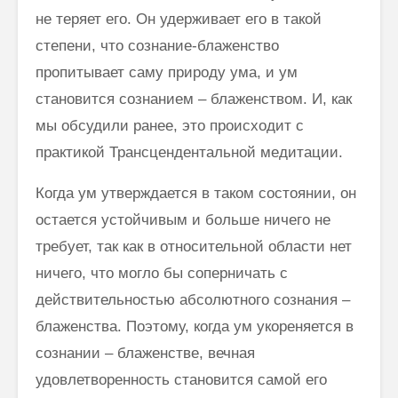
не теряет его. Он удерживает его в такой
степени, что сознание-блаженство
пропитывает саму природу ума, и ум
становится сознанием – блаженством. И, как
мы обсудили ранее, это происходит с
практикой Трансцендентальной медитации.
Когда ум утверждается в таком состоянии, он
остается устойчивым и больше ничего не
требует, так как в относительной области нет
ничего, что могло бы соперничать с
действительностью абсолютного сознания –
блаженства. Поэтому, когда ум укореняется в
сознании – блаженстве, вечная
удовлетворенность становится самой его