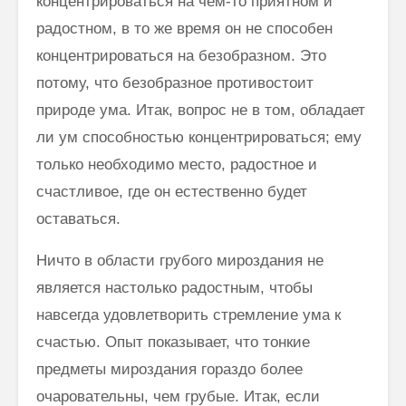
концентрироваться на чем-то приятном и
радостном, в то же время он не способен
концентрироваться на безобразном. Это
потому, что безобразное противостоит
природе ума. Итак, вопрос не в том, обладает
ли ум способностью концентрироваться; ему
только необходимо место, радостное и
счастливое, где он естественно будет
оставаться.
Ничто в области грубого мироздания не
является настолько радостным, чтобы
навсегда удовлетворить стремление ума к
счастью. Опыт показывает, что тонкие
предметы мироздания гораздо более
очаровательны, чем грубые. Итак, если