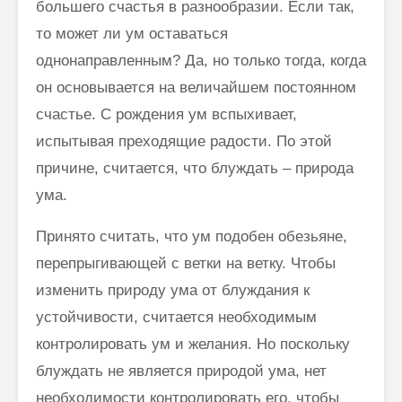
большего счастья в разнообразии. Если так,
то может ли ум оставаться
однонаправленным? Да, но только тогда, когда
он основывается на величайшем постоянном
счастье. С рождения ум вспыхивает,
испытывая преходящие радости. По этой
причине, считается, что блуждать – природа
ума.
Принято считать, что ум подобен обезьяне,
перепрыгивающей с ветки на ветку. Чтобы
изменить природу ума от блуждания к
устойчивости, считается необходимым
контролировать ум и желания. Но поскольку
блуждать не является природой ума, нет
необходимости контролировать его, чтобы