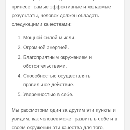
принесет самые эффективные и желаемые
результаты, человек должен обладать
следующими качествами:
Мощной силой мысли.
Огромной энергией.
Благоприятным окружением и
обстоятельствами.
Способностью осуществлять
правильное действие.
Уверенностью в себе.
Мы рассмотрим один за другим эти пункты и
увидим, как человек может развить в себе и в
своем окружении эти качества для того,