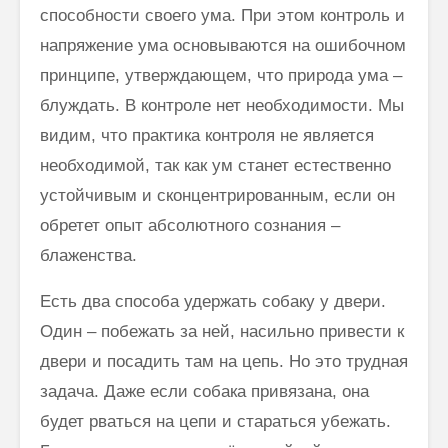
способности своего ума. При этом контроль и
напряжение ума основываются на ошибочном
принципе, утверждающем, что природа ума –
блуждать. В контроле нет необходимости. Мы
видим, что практика контроля не является
необходимой, так как ум станет естественно
устойчивым и сконцентрированным, если он
обретет опыт абсолютного сознания –
блаженства.
Есть два способа удержать собаку у двери.
Один – побежать за ней, насильно привести к
двери и посадить там на цепь. Но это трудная
задача. Даже если собака привязана, она
будет рваться на цепи и стараться убежать.