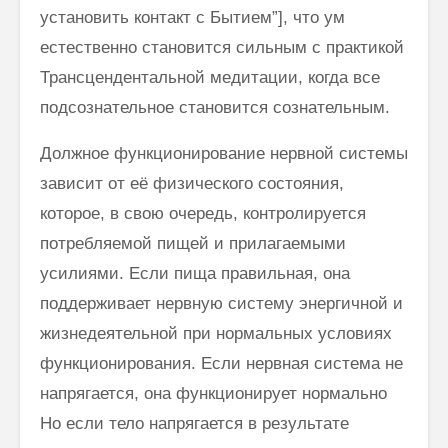
установить контакт с Бытием”], что ум
естественно становится сильным с практикой
Трансцендентальной медитации, когда все
подсознательное становится сознательным.
Должное функционирование нервной системы
зависит от её физического состояния,
которое, в свою очередь, контролируется
потребляемой пищей и прилагаемыми
усилиями. Если пища правильная, она
поддерживает нервную систему энергичной и
жизнедеятельной при нормальных условиях
функционирования. Если нервная система не
напрягается, она функционирует нормально
Но если тело напрягается в результате