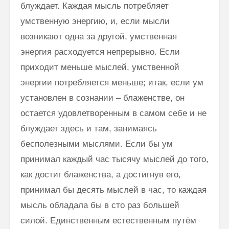
блуждает. Каждая мысль потребляет
умственную энергию, и, если мысли
возникают одна за другой, умственная
энергия расходуется непрерывно. Если
приходит меньше мыслей, умственной
энергии потребляется меньше; итак, если ум
установлен в сознании – блаженстве, он
остается удовлетворенным в самом себе и не
блуждает здесь и там, занимаясь
бесполезными мыслями. Если бы ум
принимал каждый час тысячу мыслей до того,
как достиг блаженства, а достигнув его,
принимал бы десять мыслей в час, то каждая
мысль обладала бы в сто раз большей
силой. Единственным естественным путём