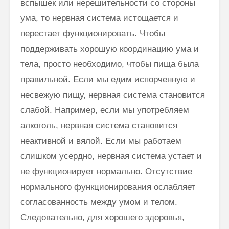
вспышек или нерешительности со стороны
ума, то нервная система истощается и
перестает функционировать. Чтобы
поддерживать хорошую координацию ума и
тела, просто необходимо, чтобы пища была
правильной. Если мы едим испорченную и
несвежую пищу, нервная система становится
слабой. Например, если мы употребляем
алкоголь, нервная система становится
неактивной и вялой. Если мы работаем
слишком усердно, нервная система устает и
не функционирует нормально. Отсутствие
нормального функционирования ослабляет
согласованность между умом и телом.
Следовательно, для хорошего здоровья,