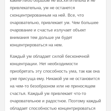
каким-либо образом не восхитительна и не
привлекательна, ум не останется
сконцентрированным на ней. Все, что
очаровательно, привлекает ум. Чем большее
очарование и счастье излучает объект
внимания тем дольше ум будет
концентрироваться на нем.
Каждый ум обладает силой бесконечной
концентрации. Нет необходимости
приобретать эту способность ума, так как она
уже присуща ему. Никакой ум не остановится
на чем-то безобразном или не приносящем
счастья. Каждый ум привлекает что-то
очаровательное и радостное. Поэтому каждый
обладает способностью концентрироваться