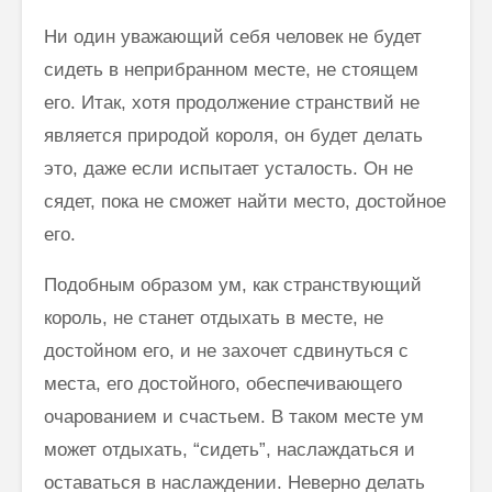
Ни один уважающий себя человек не будет
сидеть в неприбранном месте, не стоящем
его. Итак, хотя продолжение странствий не
является природой короля, он будет делать
это, даже если испытает усталость. Он не
сядет, пока не сможет найти место, достойное
его.
Подобным образом ум, как странствующий
король, не станет отдыхать в месте, не
достойном его, и не захочет сдвинуться с
места, его достойного, обеспечивающего
очарованием и счастьем. В таком месте ум
может отдыхать, “сидеть”, наслаждаться и
оставаться в наслаждении. Неверно делать