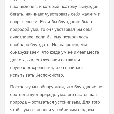
наслаждения, и который поэтому вынужден
бегать, начинает чувствовать себя жалким и
напряженным. Если бы блуждание было
природой ума, то он чувствовал бы себя
счастливее, если бы ему позволялось
свободно блуждать. Но, напротив, мы
обнаруживаем, что когда ум не имеет места
для отдыха, его желания остаются
неудовлетворенными, и он начинает
испытывать беспокойство.
Поскольку мы обнаружили, что блуждание не
соответствует природе ума: его настоящая
природа – оставаться устойчивым. Для того
чтобы ум оставался устойчивым в одном