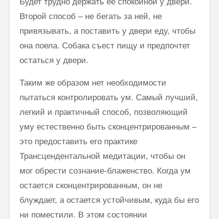
Будет трудно держать её спокойной у двери.
Второй способ – не бегать за ней, не
привязывать, а поставить у двери еду, чтобы
она поела. Собака съест пищу и предпочтет
остаться у двери.
Таким же образом нет необходимости
пытаться контролировать ум. Самый лучший,
легкий и практичный способ, позволяющий
уму естественно быть сконцентрированным –
это предоставить его практике
Трансцендентальной медитации, чтобы он
мог обрести сознание-блаженство. Когда ум
остается сконцентрированным, он не
блуждает, а остается устойчивым, куда бы его
ни поместили. В этом состоянии