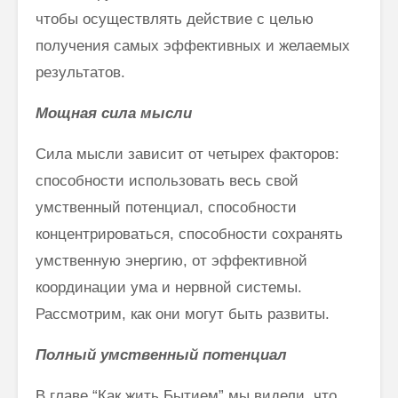
чтобы осуществлять действие с целью
получения самых эффективных и желаемых
результатов.
Мощная сила мысли
Сила мысли зависит от четырех факторов:
способности использовать весь свой
умственный потенциал, способности
концентрироваться, способности сохранять
умственную энергию, от эффективной
координации ума и нервной системы.
Рассмотрим, как они могут быть развиты.
Полный умственный потенциал
В главе “Как жить Бытием” мы видели, что