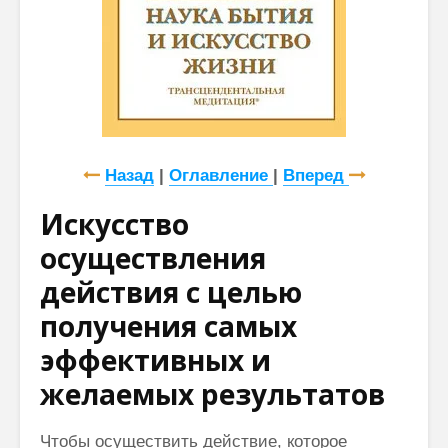
Назад
|
Оглавление
|
Вперед
Искусство
осуществления
действия с целью
получения самых
эффективных и
желаемых результатов
Чтобы осуществить действие, которое