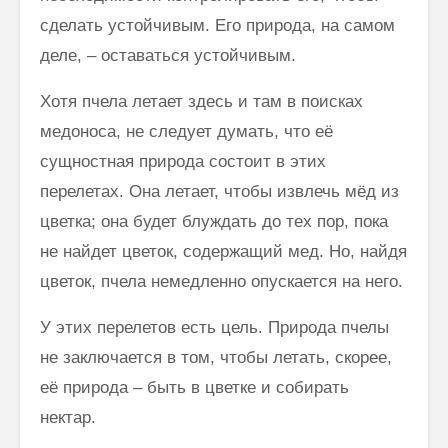
сделать устойчивым. Его природа, на самом
деле, – оставаться устойчивым.
Хотя пчела летает здесь и там в поисках
медоноса, не следует думать, что её
сущностная природа состоит в этих
перелетах. Она летает, чтобы извлечь мёд из
цветка; она будет блуждать до тех пор, пока
не найдет цветок, содержащий мед. Но, найдя
цветок, пчела немедленно опускается на него.
У этих перелетов есть цель. Природа пчелы
не заключается в том, чтобы летать, скорее,
её природа – быть в цветке и собирать
нектар.