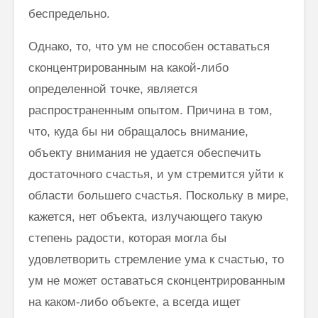
беспредельно.
Однако, то, что ум не способен оставаться
сконцентрированным на какой-либо
определенной точке, является
распространенным опытом. Причина в том,
что, куда бы ни обращалось внимание,
объекту внимания не удается обеспечить
достаточного счастья, и ум стремится уйти к
области большего счастья. Поскольку в мире,
кажется, нет объекта, излучающего такую
степень радости, которая могла бы
удовлетворить стремление ума к счастью, то
ум не может оставаться сконцентрированным
на каком-либо объекте, а всегда ищет