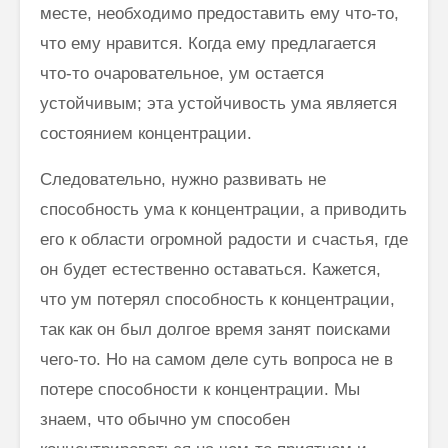
месте, необходимо предоставить ему что-то,
что ему нравится. Когда ему предлагается
что-то очаровательное, ум остается
устойчивым; эта устойчивость ума является
состоянием концентрации.
Следовательно, нужно развивать не
способность ума к концентрации, а приводить
его к области огромной радости и счастья, где
он будет естественно оставаться. Кажется,
что ум потерял способность к концентрации,
так как он был долгое время занят поисками
чего-то. Но на самом деле суть вопроса не в
потере способности к концентрации. Мы
знаем, что обычно ум способен