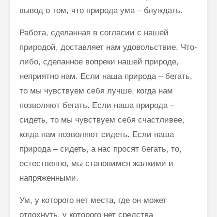
вывод о том, что природа ума – блуждать.
Работа, сделанная в согласии с нашей
природой, доставляет нам удовольствие. Что-
либо, сделанное вопреки нашей природе,
неприятно нам. Если наша природа – бегать,
то мы чувствуем себя лучше, когда нам
позволяют бегать. Если наша природа –
сидеть, то мы чувствуем себя счастливее,
когда нам позволяют сидеть. Если наша
природа – сидеть, а нас просят бегать, то,
естественно, мы становимся жалкими и
напряженными.
Ум, у которого нет места, где он может
отдохнуть, у которого нет средства