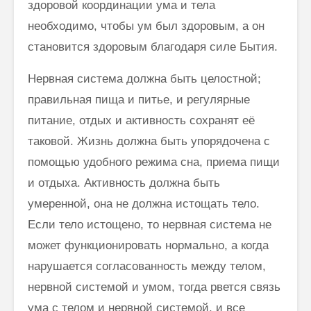
здоровой координации ума и тела
необходимо, чтобы ум был здоровым, а он
становится здоровым благодаря силе Бытия.
Нервная система должна быть целостной;
правильная пища и питье, и регулярные
питание, отдых и активность сохранят её
таковой. Жизнь должна быть упорядочена с
помощью удобного режима сна, приема пищи
и отдыха. Активность должна быть
умеренной, она не должна истощать тело.
Если тело истощено, то нервная система не
может функционировать нормально, а когда
нарушается согласованность между телом,
нервной системой и умом, тогда рвется связь
ума с телом и нервной системой, и все