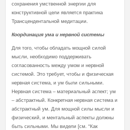
сохранения умственной энергии для
конструктивной цели является практика
Трансцендентальной медитации.
Координация ума и нервной системы
Для того, чтобы обладать мощной силой
мысли, необходимо поддерживать
согласованность между умом и нервной
системой. Это требует, чтобы и физическая
нервная система, и ум были сильными.
Нервная система – материальный аспект; ум
– абстрактный. Конкретная нервная система и
абстрактный ум. Для мощной силы мысли и
физический, и ментальный аспекты должны
быть сильными. Мы видели [см. “Как