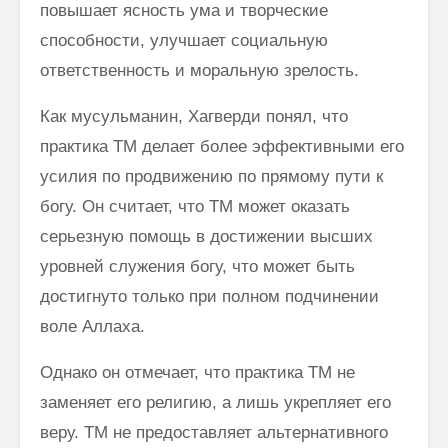
повышает ясность ума и творческие
способности, улучшает социальную
ответственность и моральную зрелость.
Как мусульманин, Хагверди понял, что
практика ТМ делает более эффективными его
усилия по продвижению по прямому пути к
богу. Он считает, что ТМ может оказать
серьезную помощь в достижении высших
уровней служения богу, что может быть
достигнуто только при полном подчинении
воле Аллаха.
Однако он отмечает, что практика ТМ не
заменяет его религию, а лишь укрепляет его
веру. ТМ не предоставляет альтернативного