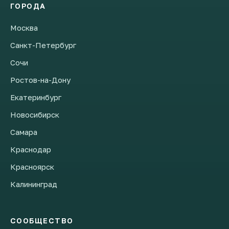
ГОРОДА
Москва
Санкт-Петербург
Сочи
Ростов-на-Дону
Екатеринбург
Новосибирск
Самара
Краснодар
Красноярск
Калининград
СООБЩЕСТВО