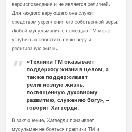
вероисповедания и не является религией.
Для каждого верующего она служит
средством укрепления его собственной веры.
Любой мусульманин с помощью ТМ может
углубить и обогатить свою веру и
религиозную жизнь.
«Техника ТМ оказывает
поддержку жизни в целом, а
также поддерживает
религиозную жизнь,
посвященную духовному
развитию, служению богу», –
говорит Хагверди.
В заключение, Хагверди призывает
мусульман не бояться практики ТМ и