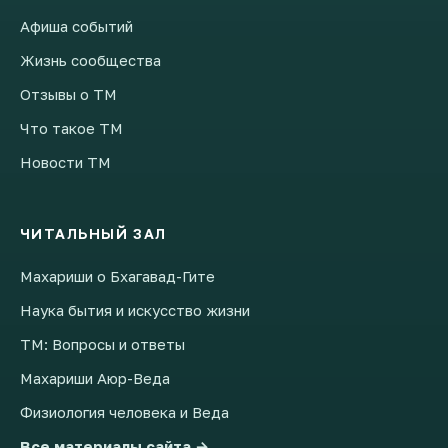
Афиша событий
Жизнь сообщества
Отзывы о ТМ
Что такое ТМ
Новости ТМ
ЧИТАЛЬНЫЙ ЗАЛ
Махариши о Бхагавад-Гите
Наука бытия и искусство жизни
ТМ: Вопросы и ответы
Махариши Аюр-Веда
Физиология человека и Веда
Все материалы сайта →