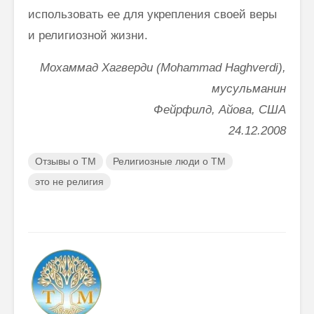
использовать ее для укрепления своей веры
и религиозной жизни.
Мохаммад Хагверди (Mohammad Haghverdi),
мусульманин
Фейрфилд, Айова, США
24.12.2008
Отзывы о ТМ
Религиозные люди о ТМ
это не религия