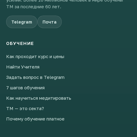
ТМ за последние 60 лет.
Telegram
Почта
ОБУЧЕНИЕ
Как проходит курс и цены
Найти Учителя
Задать вопрос в Telegram
7 шагов обучения
Как научиться медитировать
ТМ — это секта?
Почему обучение платное