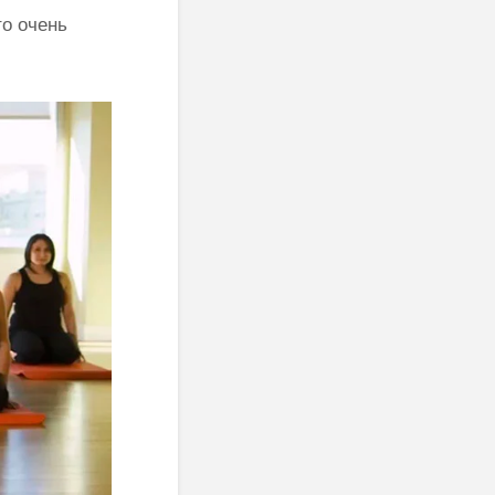
то очень