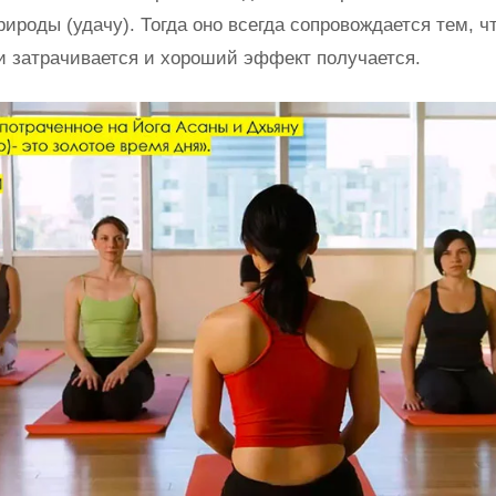
ироды (удачу). Тогда оно всегда сопровождается тем, ч
и затрачивается и хороший эффект получается.