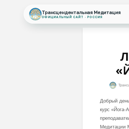
Трансцендентальная Медитация
ОФИЦИАЛЬНЫЙ САЙТ · РОССИЯ
Л
«
Транс
Добрый день
курс «Йога-
преподавате
Медитации 