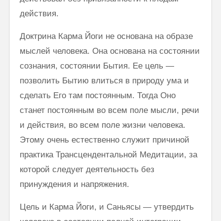
действия.
Доктрина Карма Йоги не основана на образе
мыслей человека. Она основана на состоянии
сознания, состоянии Бытия. Ее цель —
позволить Бытию влиться в природу ума и
сделать Его там постоянным. Тогда Оно
станет постоянным во всем поле мысли, речи
и действия, во всем поле жизни человека.
Этому очень естественно служит причиной
практика Трансцендентальной Медитации, за
которой следует деятельность без
принуждения и напряжения.
Цель и Карма Йоги, и Саньясы — утвердить