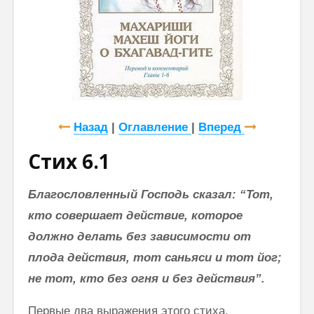
Назад
|
Оглавление
|
Вперед
Стих 6.1
Благословленный Господь сказал: “Тот,
кто совершает действие, которое
должно делать без зависимости от
плода действия, тот саньяси и тот йог;
не тот, кто без огня и без действия”.
Первые два выражения этого стиха,