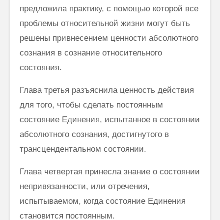
предложила практику, с помощью которой все
проблемы относительной жизни могут быть
ре­шены привнесением ценности абсолютного
сознания в сознание отно­сительного
состояния.
Глава третья разъяснила ценность действия
для того, чтобы сделать постоянным
состояние Единения, испытанное в состоянии
абсолютного сознания, достигнутого в
трансцендентальном состоянии.
Глава четвертая принесла знание о состоянии
непривязанности, или отречения,
испытываемом, когда состояние Единения
становится посто­янным.