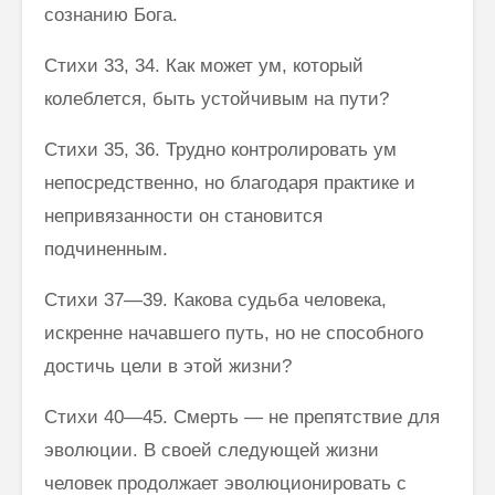
сознанию Бога.
Стихи 33, 34. Как может ум, который
колеблется, быть устойчивым на пути?
Стихи 35, 36. Трудно контролировать ум
непосредственно, но бла­годаря практике и
непривязанности он становится
подчиненным.
Стихи 37—39. Какова судьба человека,
искренне начавшего путь, но не способного
достичь цели в этой жизни?
Стихи 40—45. Смерть — не препятствие для
эволюции. В своей сле­дующей жизни
человек продолжает эволюционировать с