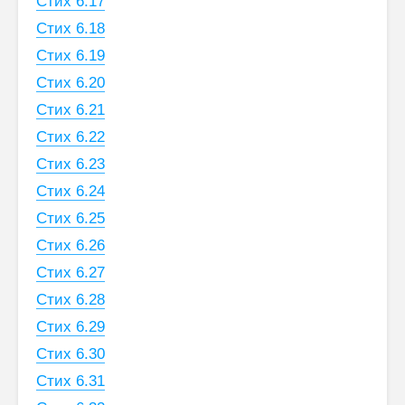
Стих 6.17
Стих 6.18
Стих 6.19
Стих 6.20
Стих 6.21
Стих 6.22
Стих 6.23
Стих 6.24
Стих 6.25
Стих 6.26
Стих 6.27
Стих 6.28
Стих 6.29
Стих 6.30
Стих 6.31