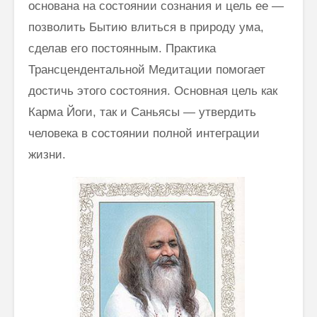
основана на состоянии сознания и цель ее —
позволить Бытию влиться в природу ума,
сделав его постоянным. Практика
Трансцендентальной Медитации помогает
достичь этого состояния. Основная цель как
Карма Йоги, так и Саньясы — утвердить
человека в состоянии полной интеграции
жизни.