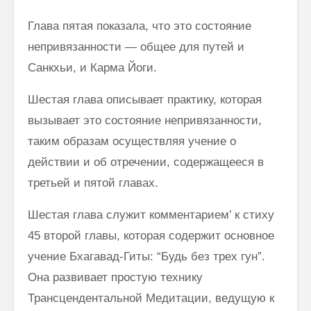
Глава пятая показала, что это состояние
непривязанности — общее для путей и
Санкхьи, и Карма Йоги.
Шестая глава описывает практику, которая
вызывает это состояние непривязанности,
таким образам осуществляя учение о
действии и об отречении, содержащееся в
третьей и пятой главах.
Шестая глава служит комментарием’ к стиху
45 второй главы, которая содержит основное
учение Бхагавад-Гиты: “Будь без трех гун”.
Она раз­вивает простую технику
Трансцендентальной Медитации, ведущую к