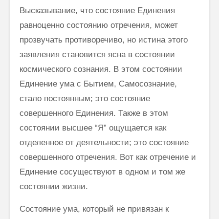
Высказывание, что состояние Единения
равноценно состоянию отре­чения, может
прозвучать противоречиво, но истина этого
заявления ста­новится ясна в состоянии
космического сознания. В этом состоянии
Единение ума с Бытием, Самосознание,
стало постоянным; это состояние
совершенного Единения. Также в этом
состоянии высшее “Я” ощущается как
отделенное от деятельности; это состояние
совершенного отречения. Вот как отречение и
Единение сосуществуют в одном и том же
состоянии жизни.
Состояние ума, который не привязан к