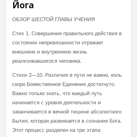
Йога
ОБЗОР ШЕСТОЙ ГЛАВЫ УЧЕНИЯ
Стих 1. Совершение правильного действия в
состоянии непривя­занности отражает
внешнюю и внутреннюю жизнь
реализовавшегося че­ловека.
Стихи 2—10. Различие в пути не важно, коль
скоро Божественное Единение достигнуто.
Важно только знать, что каждый путь
начинается с уровня деятельности и
заканчивается в вечной тишине абсолютного
Бытия, которая развивается в сознание Бога.
Этот процесс разделен на три этапа: