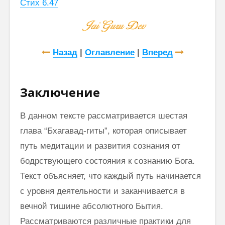
Стих 6.47
Назад
|
Оглавление
|
Вперед
Заключение
В данном тексте рассматривается шестая
глава “Бхагавад-гиты”, которая описывает
путь медитации и развития сознания от
бодрствующего состояния к сознанию Бога.
Текст объясняет, что каждый путь начинается
с уровня деятельности и заканчивается в
вечной тишине абсолютного Бытия.
Рассматриваются различные практики для