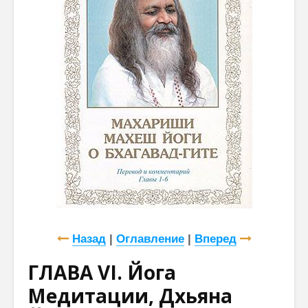
Назад
|
Оглавление
|
Вперед
ГЛАВА VI. Йога
Медитации, Дхьяна