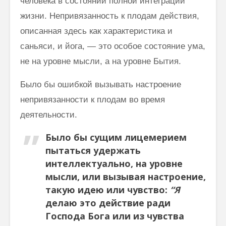
человека в состоянии полной интеграции
жизни. Непривязанность к плодам действия,
описан­ная здесь как характеристика и
саньяси, и йога, — это особое состояние ума,
не на уровне мысли, а на уровне Бытия.
Было бы ошибкой вызывать настроение
непривязанности к плодам во время
деятельности.
Было бы сущим лицемерием
пытаться удержать
интеллектуально, на уровне
мысли, или вызывая настроение,
такую идею или чувство:
“Я
делаю это действие ради
Господа Бога или из чувства