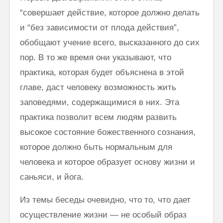
“совершает действие, которое должно делать
и “без зависимости от плода действия”,
обобщают учение всего, высказанного до сих
пор. В то же время они указывают, что
практика, которая будет объяснена в этой
главе, даст человеку возмож­ность жить
заповедями, содержащимися в них. Эта
практика позволит всем людям развить
высокое состояние божественного сознания,
которое должно быть нормальным для
человека и которое образует основу жизни и
саньяси, и йога.
Из темы беседы очевидно, что то, что дает
осуществление жизни — не особый образ