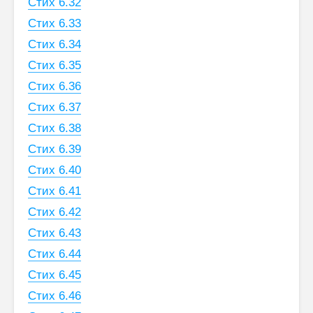
Стих 6.32
Стих 6.33
Стих 6.34
Стих 6.35
Стих 6.36
Стих 6.37
Стих 6.38
Стих 6.39
Стих 6.40
Стих 6.41
Стих 6.42
Стих 6.43
Стих 6.44
Стих 6.45
Стих 6.46