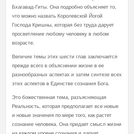
Бхагавад-Гиты. Она подробно объясняет то,
что можно назвать Королевской Йогой
Господа Кришны, которая без труда дарует
просветление любому человеку в любом
возрасте.
Величие темы этих шести глав заключается
прежде всего в объяснении жизни в ее
разнообразных аспектах и затем синтезе всех
этих аспектов в Единстве сознания Бога.
Это божественная тема, разъясняющая
Реальность, которая предпо­лагает все новые
и новые значения по мере того, как растет
сознание человека. Она придает смысл жизни
на каждом уровне сознания и дарует