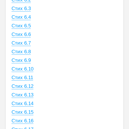
Стих 6.3
Стих 6.4
Стих 6.5
Стих 6.6
Стих 6.7
Стих 6.8
Стих 6.9
Стих 6.10
Стих 6.11
Стих 6.12
Стих 6.13
Стих 6.14
Стих 6.15
Стих 6.16